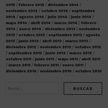
2015
febrero 2015
diciembre 2014
noviembre 2014
octubre 2014
septiembre
2014
agosto 2014
julio 2014
junio 2014
mayo 2014
abril 2014
marzo 2014
febrero
2014
enero 2014
diciembre 2013
noviembre
2013
octubre 2013
septiembre 2013
agosto
2013
junio 2013
abril 2013
marzo 2013
diciembre 2012
noviembre 2012
octubre 2012
septiembre 2012
junio 2012
marzo 2012
octubre 2011
junio 2011
mayo 2011
abril 2011
marzo 2011
febrero 2011
enero 2011
diciembre 2010
noviembre 2010
octubre 2010