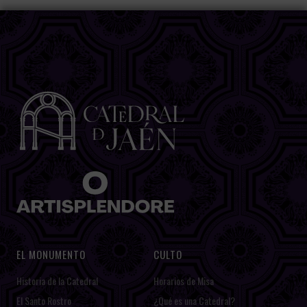
EL MONUMENTO
CULTO
Historia de la Catedral
Horarios de Misa
El Santo Rostro
¿Qué es una Catedral?