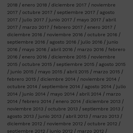
2018
enero 2018
diciembre 2017
noviembre
2017
octubre 2017
septiembre 2017
agosto
2017
julio 2017
junio 2017
mayo 2017
abril
2017
marzo 2017
febrero 2017
enero 2017
diciembre 2016
noviembre 2016
octubre 2016
septiembre 2016
agosto 2016
julio 2016
junio
2016
mayo 2016
abril 2016
marzo 2016
febrero
2016
enero 2016
diciembre 2015
noviembre
2015
octubre 2015
septiembre 2015
agosto 2015
junio 2015
mayo 2015
abril 2015
marzo 2015
febrero 2015
diciembre 2014
noviembre 2014
octubre 2014
septiembre 2014
agosto 2014
julio
2014
junio 2014
mayo 2014
abril 2014
marzo
2014
febrero 2014
enero 2014
diciembre 2013
noviembre 2013
octubre 2013
septiembre 2013
agosto 2013
junio 2013
abril 2013
marzo 2013
diciembre 2012
noviembre 2012
octubre 2012
septiembre 2012
junio 2012
marzo 2012