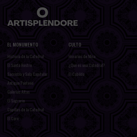
EL MONUMENTO
CULTO
Historia de la Catedral
Horarios de Misa
El Santo Rostro
¿Qué es una Catedral?
Sacristía y Sala Capitular
El Cabildo
Antiguo Panteón
Galerías Altas
El Sagrario
Capillas de la Catedral
El Coro