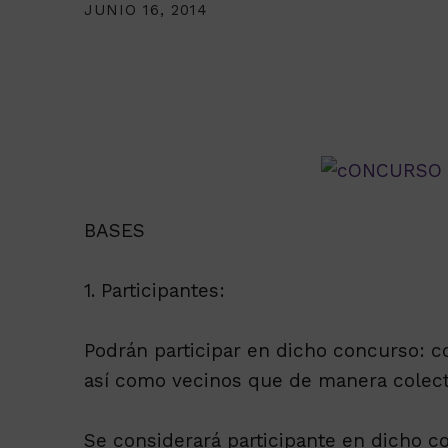
JUNIO 16, 2014
BASES
1. Participantes:
Podrán participar en dicho concurso: co
así como vecinos que de manera colecti
Se considerará participante en dicho co