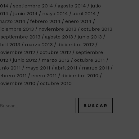
014
septiembre 2014
agosto 2014
julio
014
junio 2014
mayo 2014
abril 2014
arzo 2014
febrero 2014
enero 2014
iciembre 2013
noviembre 2013
octubre 2013
septiembre 2013
agosto 2013
junio 2013
bril 2013
marzo 2013
diciembre 2012
oviembre 2012
octubre 2012
septiembre
012
junio 2012
marzo 2012
octubre 2011
unio 2011
mayo 2011
abril 2011
marzo 2011
ebrero 2011
enero 2011
diciembre 2010
oviembre 2010
octubre 2010