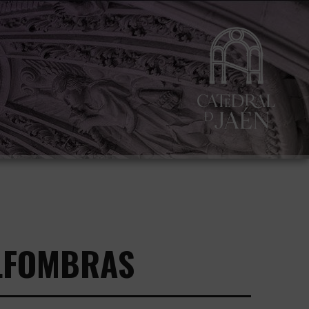
ALFOMBRAS