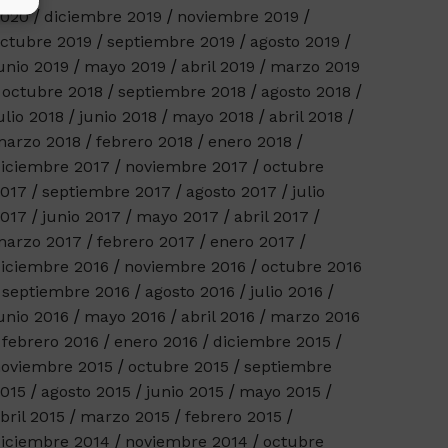
2020
diciembre 2019
noviembre 2019
ctubre 2019
septiembre 2019
agosto 2019
unio 2019
mayo 2019
abril 2019
marzo 2019
octubre 2018
septiembre 2018
agosto 2018
ulio 2018
junio 2018
mayo 2018
abril 2018
arzo 2018
febrero 2018
enero 2018
iciembre 2017
noviembre 2017
octubre
017
septiembre 2017
agosto 2017
julio
017
junio 2017
mayo 2017
abril 2017
arzo 2017
febrero 2017
enero 2017
iciembre 2016
noviembre 2016
octubre 2016
septiembre 2016
agosto 2016
julio 2016
unio 2016
mayo 2016
abril 2016
marzo 2016
febrero 2016
enero 2016
diciembre 2015
oviembre 2015
octubre 2015
septiembre
015
agosto 2015
junio 2015
mayo 2015
bril 2015
marzo 2015
febrero 2015
iciembre 2014
noviembre 2014
octubre