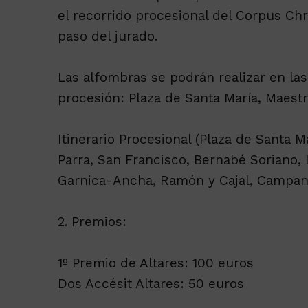
el recorrido procesional del Corpus Ch
paso del jurado.
Las alfombras se podrán realizar en las
procesión: Plaza de Santa María, Maestr
Itinerario Procesional (Plaza de Santa M
Parra, San Francisco, Bernabé Soriano,
Garnica-Ancha, Ramón y Cajal, Campan
2. Premios:
1º Premio de Altares: 100 euros
Dos Accésit Altares: 50 euros