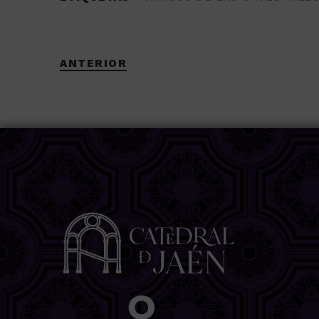
ANTERIOR