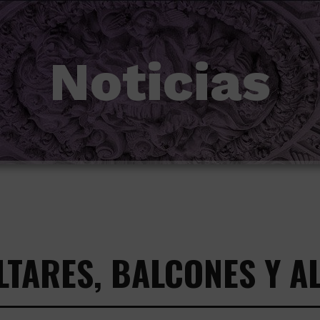
Noticias
LTARES, BALCONES Y 