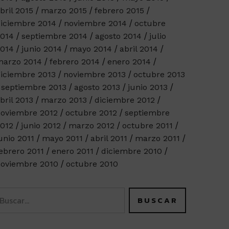
bril 2015
marzo 2015
febrero 2015
iciembre 2014
noviembre 2014
octubre
014
septiembre 2014
agosto 2014
julio
014
junio 2014
mayo 2014
abril 2014
arzo 2014
febrero 2014
enero 2014
iciembre 2013
noviembre 2013
octubre 2013
septiembre 2013
agosto 2013
junio 2013
bril 2013
marzo 2013
diciembre 2012
oviembre 2012
octubre 2012
septiembre
012
junio 2012
marzo 2012
octubre 2011
unio 2011
mayo 2011
abril 2011
marzo 2011
ebrero 2011
enero 2011
diciembre 2010
oviembre 2010
octubre 2010