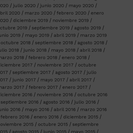
2020
julio 2020
junio 2020
mayo 2020
bril 2020
marzo 2020
febrero 2020
enero
2020
diciembre 2019
noviembre 2019
ctubre 2019
septiembre 2019
agosto 2019
unio 2019
mayo 2019
abril 2019
marzo 2019
octubre 2018
septiembre 2018
agosto 2018
ulio 2018
junio 2018
mayo 2018
abril 2018
arzo 2018
febrero 2018
enero 2018
iciembre 2017
noviembre 2017
octubre
017
septiembre 2017
agosto 2017
julio
017
junio 2017
mayo 2017
abril 2017
arzo 2017
febrero 2017
enero 2017
iciembre 2016
noviembre 2016
octubre 2016
septiembre 2016
agosto 2016
julio 2016
unio 2016
mayo 2016
abril 2016
marzo 2016
febrero 2016
enero 2016
diciembre 2015
oviembre 2015
octubre 2015
septiembre
015
agosto 2015
junio 2015
mayo 2015