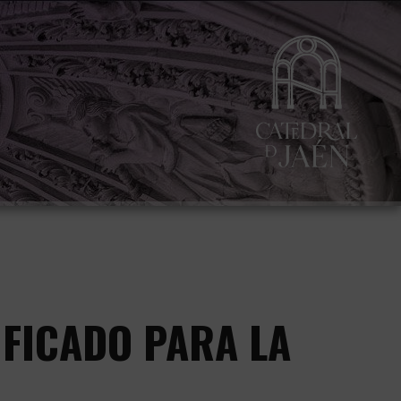
IFICADO PARA LA