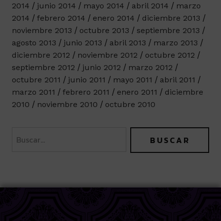
2014
junio 2014
mayo 2014
abril 2014
marzo
2014
febrero 2014
enero 2014
diciembre 2013
noviembre 2013
octubre 2013
septiembre 2013
agosto 2013
junio 2013
abril 2013
marzo 2013
diciembre 2012
noviembre 2012
octubre 2012
septiembre 2012
junio 2012
marzo 2012
octubre 2011
junio 2011
mayo 2011
abril 2011
marzo 2011
febrero 2011
enero 2011
diciembre
2010
noviembre 2010
octubre 2010