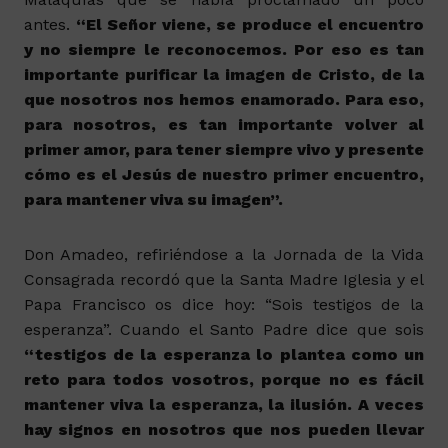
antes.
“El Señor viene, se produce el encuentro
y no siempre le reconocemos. Por eso es tan
importante purificar la imagen de Cristo, de la
que nosotros nos hemos enamorado. Para eso,
para nosotros, es tan importante volver al
primer amor, para tener siempre vivo y presente
cómo es el Jesús de nuestro primer encuentro,
para mantener viva su imagen”.
Don Amadeo, refiriéndose a la Jornada de la Vida
Consagrada recordó que la Santa Madre Iglesia y el
Papa Francisco os dice hoy: “Sois testigos de la
esperanza”. Cuando el Santo Padre dice que sois
“testigos de la esperanza lo plantea como un
reto para todos vosotros, porque no es fácil
mantener viva la esperanza, la ilusión. A veces
hay signos en nosotros que nos pueden llevar