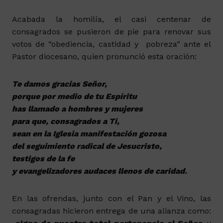
Acabada la homilía, el casi centenar de
consagrados se pusieron de pie para renovar sus
votos de “obediencia, castidad y pobreza” ante el
Pastor diocesano, quien pronunció esta oración:
Te damos gracias Señor,
porque por medio de tu Espíritu
has llamado a hombres y mujeres
para que, consagrados a Ti,
sean en la Iglesia manifestación gozosa
del seguimiento radical de Jesucristo,
testigos de la fe
y evangelizadores audaces llenos de caridad
.
En las ofrendas, junto con el Pan y el Vino, las
consagradas hicieron entrega de una alianza como: