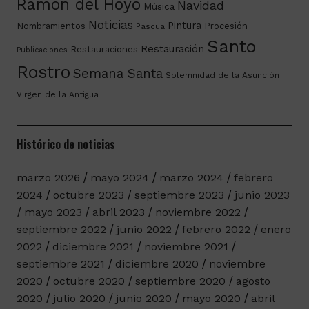
Ramón del Hoyo
Navidad
Música
Noticias
Pintura
Nombramientos
Procesión
Pascua
Santo
Restauración
Restauraciones
Publicaciones
Rostro
Semana Santa
Solemnidad de la Asunción
Virgen de la Antigua
Histórico de noticias
marzo 2026
mayo 2024
marzo 2024
febrero
2024
octubre 2023
septiembre 2023
junio 2023
mayo 2023
abril 2023
noviembre 2022
septiembre 2022
junio 2022
febrero 2022
enero
2022
diciembre 2021
noviembre 2021
septiembre 2021
diciembre 2020
noviembre
2020
octubre 2020
septiembre 2020
agosto
2020
julio 2020
junio 2020
mayo 2020
abril