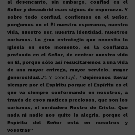
al desencanto, sin embargo, confiad en el
Señor y descubrid esos signos de esperanza. Y
sobre todo confiad, confiemos en el Señor,
pongamos en el Él nuestra esperanza, nuestra
vida, nuestro ser, nuestra identidad, nuestros
carismas. La gran estrategia que necesita la
Iglesia en este momento, es la confianza
profunda en el Señor, de centrar nuestra vida
en Él, porque sólo así resucitaremos a una vida
de una mayor entrega, mayor servicio, mayor
generosidad…”.
Y concluyó,
“dejémonos llevar
siempre por el Espíritu porque el Espíritu es el
que va siempre conformando en nosotros, a
través de esos matices preciosos, que son los
carismas, el verdadero Rostro de Cristo. Que
nada ni nadie nos quite la alegría, porque el
Espíritu del Señor está en nosotros y
vosotras”