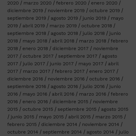
2020
marzo 2020
febrero 2020
enero 2020
diciembre 2019
noviembre 2019
octubre 2019
septiembre 2019
agosto 2019
junio 2019
mayo
2019
abril 2019
marzo 2019
octubre 2018
septiembre 2018
agosto 2018
julio 2018
junio
2018
mayo 2018
abril 2018
marzo 2018
febrero
2018
enero 2018
diciembre 2017
noviembre
2017
octubre 2017
septiembre 2017
agosto
2017
julio 2017
junio 2017
mayo 2017
abril
2017
marzo 2017
febrero 2017
enero 2017
diciembre 2016
noviembre 2016
octubre 2016
septiembre 2016
agosto 2016
julio 2016
junio
2016
mayo 2016
abril 2016
marzo 2016
febrero
2016
enero 2016
diciembre 2015
noviembre
2015
octubre 2015
septiembre 2015
agosto 2015
junio 2015
mayo 2015
abril 2015
marzo 2015
febrero 2015
diciembre 2014
noviembre 2014
octubre 2014
septiembre 2014
agosto 2014
julio