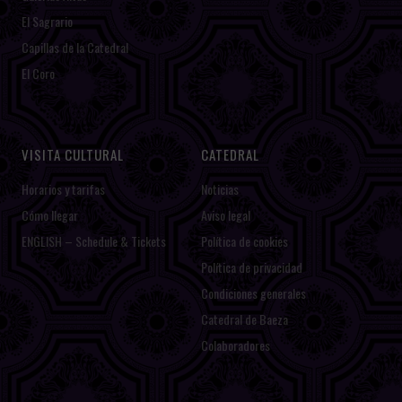
El Sagrario
Capillas de la Catedral
El Coro
VISITA CULTURAL
CATEDRAL
Horarios y tarifas
Noticias
Cómo llegar
Aviso legal
ENGLISH – Schedule & Tickets
Política de cookies
Política de privacidad
Condiciones generales
Catedral de Baeza
Colaboradores