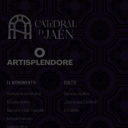
EL MONUMENTO
CULTO
Historia de la Catedral
Horarios de Misa
El Santo Rostro
¿Qué es una Catedral?
Sacristía y Sala Capitular
El Cabildo
Antiguo Panteón
Galerías Altas