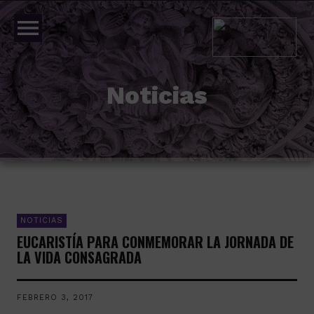
menu
Noticias
NOTICIAS
EUCARISTÍA PARA CONMEMORAR LA JORNADA DE
LA VIDA CONSAGRADA
FEBRERO 3, 2017