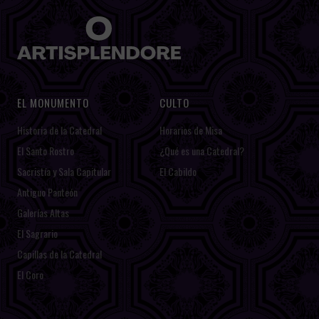
EL MONUMENTO
CULTO
Historia de la Catedral
Horarios de Misa
El Santo Rostro
¿Qué es una Catedral?
Sacristía y Sala Capitular
El Cabildo
Antiguo Panteón
Galerías Altas
El Sagrario
Capillas de la Catedral
El Coro