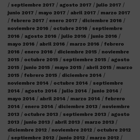
septiembre 2017
agosto 2017
julio 2017
junio 2017
mayo 2017
abril 2017
marzo 2017
febrero 2017
enero 2017
diciembre 2016
noviembre 2016
octubre 2016
septiembre
2016
agosto 2016
julio 2016
junio 2016
mayo 2016
abril 2016
marzo 2016
febrero
2016
enero 2016
diciembre 2015
noviembre
2015
octubre 2015
septiembre 2015
agosto
2015
junio 2015
mayo 2015
abril 2015
marzo
2015
febrero 2015
diciembre 2014
noviembre 2014
octubre 2014
septiembre
2014
agosto 2014
julio 2014
junio 2014
mayo 2014
abril 2014
marzo 2014
febrero
2014
enero 2014
diciembre 2013
noviembre
2013
octubre 2013
septiembre 2013
agosto
2013
junio 2013
abril 2013
marzo 2013
diciembre 2012
noviembre 2012
octubre 2012
septiembre 2012
junio 2012
marzo 2012