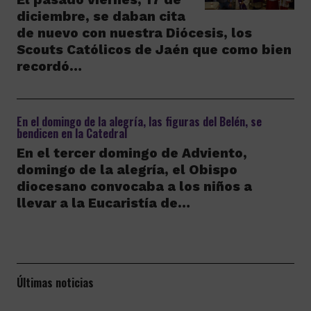
diciembre, se daban cita
de nuevo con nuestra Diócesis, los
Scouts Católicos de Jaén que como bien
recordó…
En el domingo de la alegría, las figuras del Belén, se
bendicen en la Catedral
En el tercer domingo de Adviento,
domingo de la alegría, el Obispo
diocesano convocaba a los niños a
llevar a la Eucaristía de…
Últimas noticias