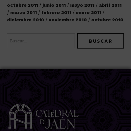
octubre 2011
junio 2011
mayo 2011
abril 2011
marzo 2011
febrero 2011
enero 2011
diciembre 2010
noviembre 2010
octubre 2010