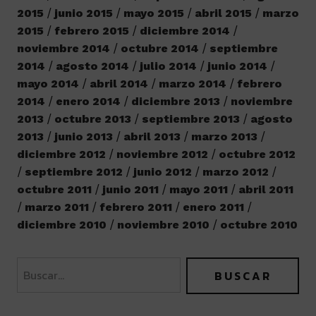
2015
junio 2015
mayo 2015
abril 2015
marzo
2015
febrero 2015
diciembre 2014
noviembre 2014
octubre 2014
septiembre
2014
agosto 2014
julio 2014
junio 2014
mayo 2014
abril 2014
marzo 2014
febrero
2014
enero 2014
diciembre 2013
noviembre
2013
octubre 2013
septiembre 2013
agosto
2013
junio 2013
abril 2013
marzo 2013
diciembre 2012
noviembre 2012
octubre 2012
septiembre 2012
junio 2012
marzo 2012
octubre 2011
junio 2011
mayo 2011
abril 2011
marzo 2011
febrero 2011
enero 2011
diciembre 2010
noviembre 2010
octubre 2010