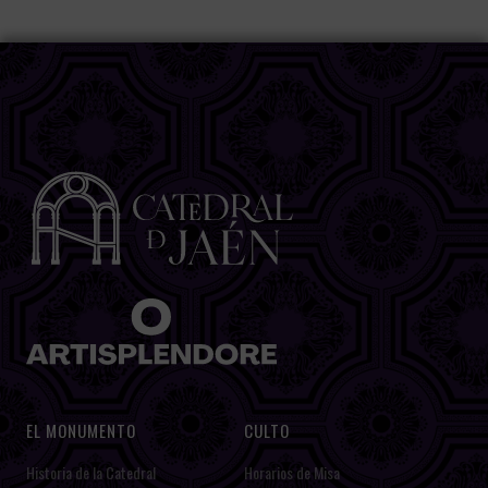
EL MONUMENTO
CULTO
Historia de la Catedral
Horarios de Misa