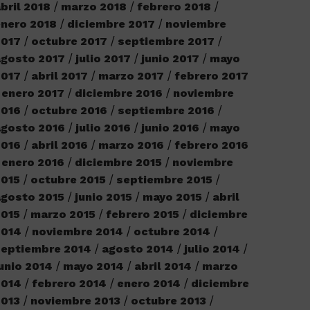
bril 2018
marzo 2018
febrero 2018
nero 2018
diciembre 2017
noviembre
2017
octubre 2017
septiembre 2017
agosto 2017
julio 2017
junio 2017
mayo
2017
abril 2017
marzo 2017
febrero 2017
enero 2017
diciembre 2016
noviembre
2016
octubre 2016
septiembre 2016
agosto 2016
julio 2016
junio 2016
mayo
2016
abril 2016
marzo 2016
febrero 2016
enero 2016
diciembre 2015
noviembre
2015
octubre 2015
septiembre 2015
gosto 2015
junio 2015
mayo 2015
abril
2015
marzo 2015
febrero 2015
diciembre
2014
noviembre 2014
octubre 2014
septiembre 2014
agosto 2014
julio 2014
unio 2014
mayo 2014
abril 2014
marzo
2014
febrero 2014
enero 2014
diciembre
2013
noviembre 2013
octubre 2013