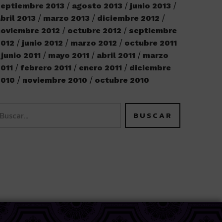
eptiembre 2013
agosto 2013
junio 2013
bril 2013
marzo 2013
diciembre 2012
oviembre 2012
octubre 2012
septiembre
2012
junio 2012
marzo 2012
octubre 2011
junio 2011
mayo 2011
abril 2011
marzo
011
febrero 2011
enero 2011
diciembre
2010
noviembre 2010
octubre 2010