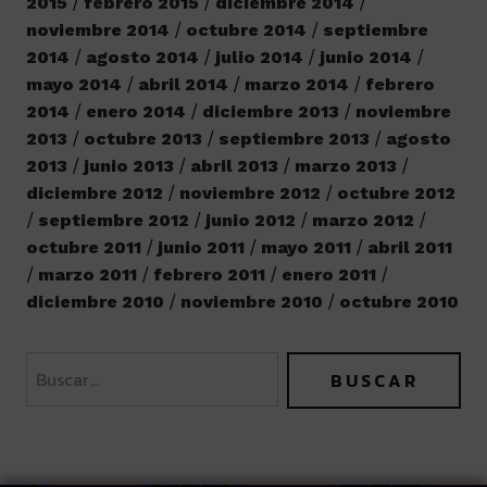
2015
febrero 2015
diciembre 2014
noviembre 2014
octubre 2014
septiembre
2014
agosto 2014
julio 2014
junio 2014
mayo 2014
abril 2014
marzo 2014
febrero
2014
enero 2014
diciembre 2013
noviembre
2013
octubre 2013
septiembre 2013
agosto
2013
junio 2013
abril 2013
marzo 2013
diciembre 2012
noviembre 2012
octubre 2012
septiembre 2012
junio 2012
marzo 2012
octubre 2011
junio 2011
mayo 2011
abril 2011
marzo 2011
febrero 2011
enero 2011
diciembre 2010
noviembre 2010
octubre 2010