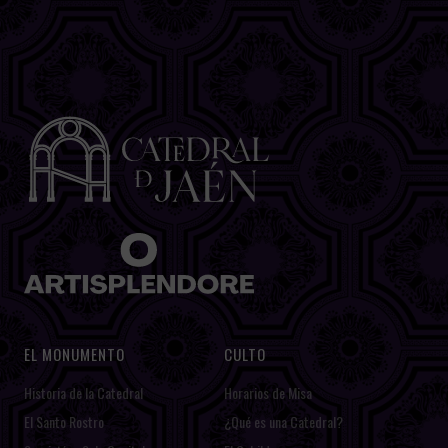
EL MONUMENTO
CULTO
Historia de la Catedral
Horarios de Misa
El Santo Rostro
¿Qué es una Catedral?