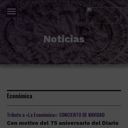
menu
Noticias
Económica
Tributo a «La Económica»: CONCIERTO DE NAVIDAD
Con motivo del 75 aniversario del Diario