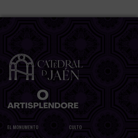
EL MONUMENTO
CULTO