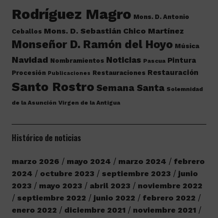
Rodríguez Magro
Mons. D. Antonio
Mons. D. Sebastián Chico Martínez
Ceballos
Monseñor D. Ramón del Hoyo
Música
Navidad
Noticias
Pintura
Nombramientos
Pascua
Restauración
Procesión
Restauraciones
Publicaciones
Santo Rostro
Semana Santa
Solemnidad
de la Asunción
Virgen de la Antigua
Histórico de noticias
marzo 2026
mayo 2024
marzo 2024
febrero
2024
octubre 2023
septiembre 2023
junio
2023
mayo 2023
abril 2023
noviembre 2022
septiembre 2022
junio 2022
febrero 2022
enero 2022
diciembre 2021
noviembre 2021