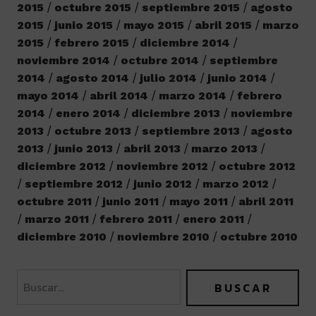
2015
octubre 2015
septiembre 2015
agosto
2015
junio 2015
mayo 2015
abril 2015
marzo
2015
febrero 2015
diciembre 2014
noviembre 2014
octubre 2014
septiembre
2014
agosto 2014
julio 2014
junio 2014
mayo 2014
abril 2014
marzo 2014
febrero
2014
enero 2014
diciembre 2013
noviembre
2013
octubre 2013
septiembre 2013
agosto
2013
junio 2013
abril 2013
marzo 2013
diciembre 2012
noviembre 2012
octubre 2012
septiembre 2012
junio 2012
marzo 2012
octubre 2011
junio 2011
mayo 2011
abril 2011
marzo 2011
febrero 2011
enero 2011
diciembre 2010
noviembre 2010
octubre 2010