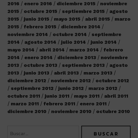
2016
enero 2016
diciembre 2015
noviembre
2015
octubre 2015
septiembre 2015
agosto
2015
junio 2015
mayo 2015
abril 2015
marzo
2015
febrero 2015
diciembre 2014
noviembre 2014
octubre 2014
septiembre
2014
agosto 2014
julio 2014
junio 2014
mayo 2014
abril 2014
marzo 2014
febrero
2014
enero 2014
diciembre 2013
noviembre
2013
octubre 2013
septiembre 2013
agosto
2013
junio 2013
abril 2013
marzo 2013
diciembre 2012
noviembre 2012
octubre 2012
septiembre 2012
junio 2012
marzo 2012
octubre 2011
junio 2011
mayo 2011
abril 2011
marzo 2011
febrero 2011
enero 2011
diciembre 2010
noviembre 2010
octubre 2010