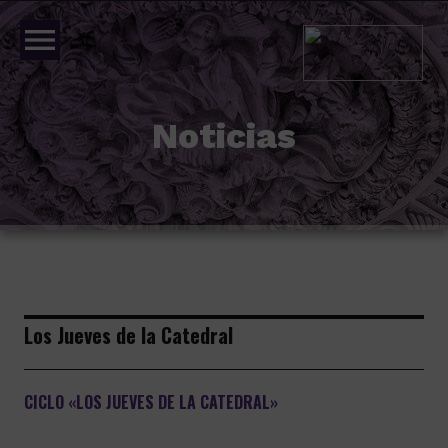
menu
Noticias
Los Jueves de la Catedral
CICLO «LOS JUEVES DE LA CATEDRAL»