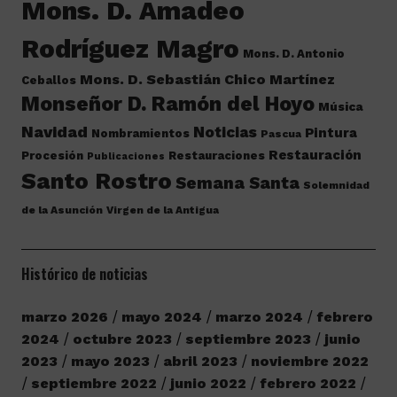
Mons. D. Amadeo
Rodríguez Magro
Mons. D. Antonio
Mons. D. Sebastián Chico Martínez
Ceballos
Monseñor D. Ramón del Hoyo
Música
Navidad
Noticias
Pintura
Nombramientos
Pascua
Restauración
Procesión
Restauraciones
Publicaciones
Santo Rostro
Semana Santa
Solemnidad
de la Asunción
Virgen de la Antigua
Histórico de noticias
marzo 2026
mayo 2024
marzo 2024
febrero
2024
octubre 2023
septiembre 2023
junio
2023
mayo 2023
abril 2023
noviembre 2022
septiembre 2022
junio 2022
febrero 2022