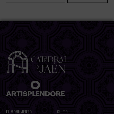
EL MONUMENTO
CULTO