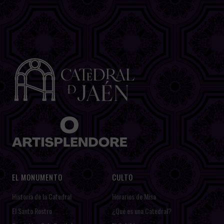
EL MONUMENTO
CULTO
Historia de la Catedral
Horarios de Misa
El Santo Rostro
¿Qué es una Catedral?