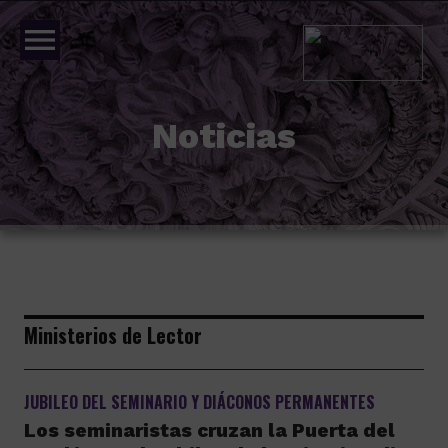
menu
Noticias
Ministerios de Lector
JUBILEO DEL SEMINARIO Y DIÁCONOS PERMANENTES
Los seminaristas cruzan la Puerta del