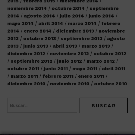
2015
febrero 2015
diciembre 2014
noviembre 2014
octubre 2014
septiembre
2014
agosto 2014
julio 2014
junio 2014
mayo 2014
abril 2014
marzo 2014
febrero
2014
enero 2014
diciembre 2013
noviembre
2013
octubre 2013
septiembre 2013
agosto
2013
junio 2013
abril 2013
marzo 2013
diciembre 2012
noviembre 2012
octubre 2012
septiembre 2012
junio 2012
marzo 2012
octubre 2011
junio 2011
mayo 2011
abril 2011
marzo 2011
febrero 2011
enero 2011
diciembre 2010
noviembre 2010
octubre 2010