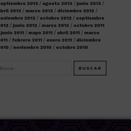
eptiembre 2013
agosto 2013
junio 2013
bril 2013
marzo 2013
diciembre 2012
oviembre 2012
octubre 2012
septiembre
2012
junio 2012
marzo 2012
octubre 2011
junio 2011
mayo 2011
abril 2011
marzo
011
febrero 2011
enero 2011
diciembre
2010
noviembre 2010
octubre 2010