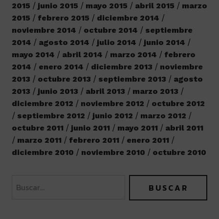
2015
junio 2015
mayo 2015
abril 2015
marzo
2015
febrero 2015
diciembre 2014
noviembre 2014
octubre 2014
septiembre
2014
agosto 2014
julio 2014
junio 2014
mayo 2014
abril 2014
marzo 2014
febrero
2014
enero 2014
diciembre 2013
noviembre
2013
octubre 2013
septiembre 2013
agosto
2013
junio 2013
abril 2013
marzo 2013
diciembre 2012
noviembre 2012
octubre 2012
septiembre 2012
junio 2012
marzo 2012
octubre 2011
junio 2011
mayo 2011
abril 2011
marzo 2011
febrero 2011
enero 2011
diciembre 2010
noviembre 2010
octubre 2010