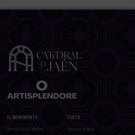
EL MONUMENTO
CULTO
Historia de la Catedral
Horarios de Misa