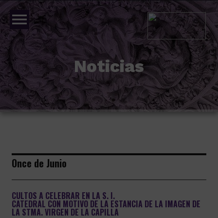
menu
Noticias
Once de Junio
CULTOS A CELEBRAR EN LA S. I.
CATEDRAL CON MOTIVO DE LA ESTANCIA DE LA IMAGEN DE
LA STMA. VIRGEN DE LA CAPILLA