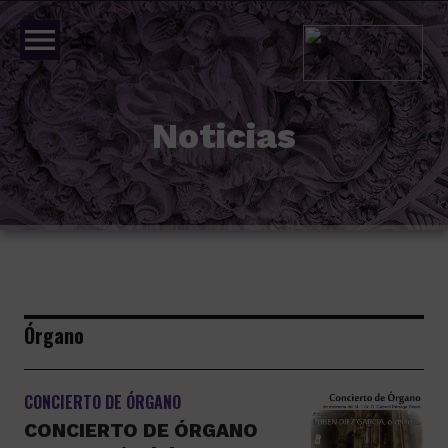
menu
Noticias
Órgano
CONCIERTO DE ÓRGANO
CONCIERTO DE ÓRGANO