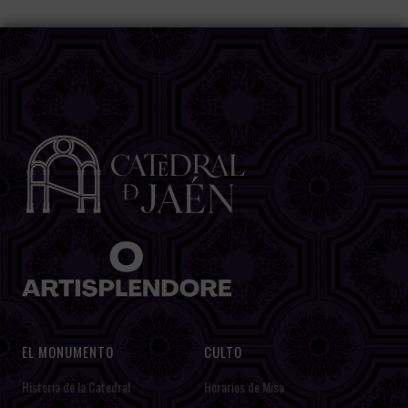
EL MONUMENTO
CULTO
Historia de la Catedral
Horarios de Misa