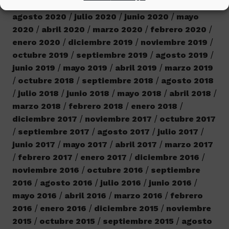
2020
octubre 2020
septiembre 2020
agosto 2020
julio 2020
junio 2020
mayo
2020
abril 2020
marzo 2020
febrero 2020
enero 2020
diciembre 2019
noviembre 2019
octubre 2019
septiembre 2019
agosto 2019
junio 2019
mayo 2019
abril 2019
marzo 2019
octubre 2018
septiembre 2018
agosto 2018
julio 2018
junio 2018
mayo 2018
abril 2018
marzo 2018
febrero 2018
enero 2018
diciembre 2017
noviembre 2017
octubre 2017
septiembre 2017
agosto 2017
julio 2017
junio 2017
mayo 2017
abril 2017
marzo 2017
febrero 2017
enero 2017
diciembre 2016
noviembre 2016
octubre 2016
septiembre
2016
agosto 2016
julio 2016
junio 2016
mayo 2016
abril 2016
marzo 2016
febrero
2016
enero 2016
diciembre 2015
noviembre
2015
octubre 2015
septiembre 2015
agosto