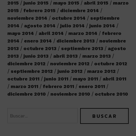
2015
junio 2015
mayo 2015
abril 2015
marzo
2015
febrero 2015
diciembre 2014
noviembre 2014
octubre 2014
septiembre
2014
agosto 2014
julio 2014
junio 2014
mayo 2014
abril 2014
marzo 2014
febrero
2014
enero 2014
diciembre 2013
noviembre
2013
octubre 2013
septiembre 2013
agosto
2013
junio 2013
abril 2013
marzo 2013
diciembre 2012
noviembre 2012
octubre 2012
septiembre 2012
junio 2012
marzo 2012
octubre 2011
junio 2011
mayo 2011
abril 2011
marzo 2011
febrero 2011
enero 2011
diciembre 2010
noviembre 2010
octubre 2010