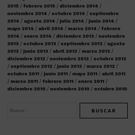
2015
febrero 2015
diciembre 2014
noviembre 2014
octubre 2014
septiembre
2014
agosto 2014
julio 2014
junio 2014
mayo 2014
abril 2014
marzo 2014
febrero
2014
enero 2014
diciembre 2013
noviembre
2013
octubre 2013
septiembre 2013
agosto
2013
junio 2013
abril 2013
marzo 2013
diciembre 2012
noviembre 2012
octubre 2012
septiembre 2012
junio 2012
marzo 2012
octubre 2011
junio 2011
mayo 2011
abril 2011
marzo 2011
febrero 2011
enero 2011
diciembre 2010
noviembre 2010
octubre 2010