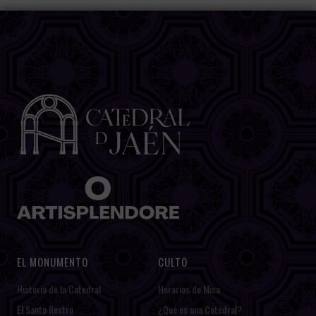
EL MONUMENTO
CULTO
Historia de la Catedral
Horarios de Misa
El Santo Rostro
¿Qué es una Catedral?