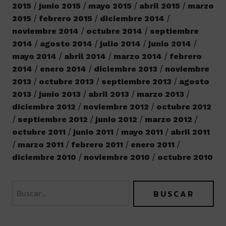
2015
junio 2015
mayo 2015
abril 2015
marzo
2015
febrero 2015
diciembre 2014
noviembre 2014
octubre 2014
septiembre
2014
agosto 2014
julio 2014
junio 2014
mayo 2014
abril 2014
marzo 2014
febrero
2014
enero 2014
diciembre 2013
noviembre
2013
octubre 2013
septiembre 2013
agosto
2013
junio 2013
abril 2013
marzo 2013
diciembre 2012
noviembre 2012
octubre 2012
septiembre 2012
junio 2012
marzo 2012
octubre 2011
junio 2011
mayo 2011
abril 2011
marzo 2011
febrero 2011
enero 2011
diciembre 2010
noviembre 2010
octubre 2010