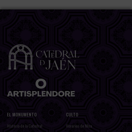
EL MONUMENTO
CULTO
Historia de la Catedral
Horarios de Misa