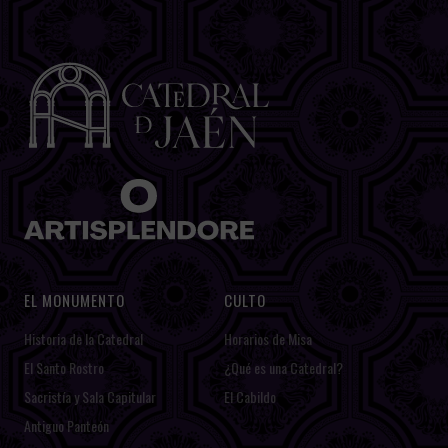
EL MONUMENTO
CULTO
Historia de la Catedral
Horarios de Misa
El Santo Rostro
¿Qué es una Catedral?
Sacristía y Sala Capitular
El Cabildo
Antiguo Panteón