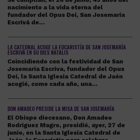
nacimiento a la vida eterna del
fundador del Opus Dei, San Josemaría
Escrivá de…
LA CATEDRAL ACOGE LA EUCARISTÍA DE SAN JOSEMARÍA
ESCRIVÁ EN SU DIES NATALIS
Coincidiendo con la festividad de San
Josemaría Escriva, fundador del Opus
Dei, la Santa Iglesia Catedral de Jaén
acogió, como cada año, una…
DON AMADEO PRESIDE LA MISA DE SAN JOSEMARÍA
El Obispo diocesano, Don Amadeo
Rodríguez Magro, presidió, ayer, 27 de
junio, en la Santa Iglesia Catedral de