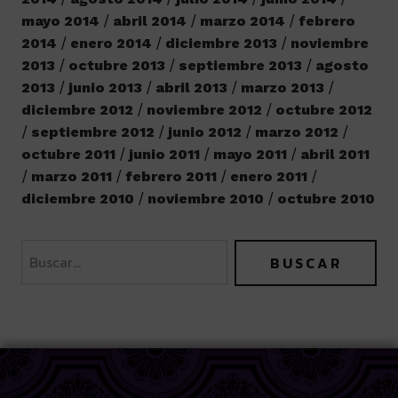
mayo 2014
abril 2014
marzo 2014
febrero
2014
enero 2014
diciembre 2013
noviembre
2013
octubre 2013
septiembre 2013
agosto
2013
junio 2013
abril 2013
marzo 2013
diciembre 2012
noviembre 2012
octubre 2012
septiembre 2012
junio 2012
marzo 2012
octubre 2011
junio 2011
mayo 2011
abril 2011
marzo 2011
febrero 2011
enero 2011
diciembre 2010
noviembre 2010
octubre 2010