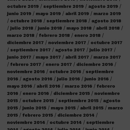
octubre 2019
septiembre 2019
agosto 2019
junio 2019
mayo 2019
abril 2019
marzo 2019
octubre 2018
septiembre 2018
agosto 2018
julio 2018
junio 2018
mayo 2018
abril 2018
marzo 2018
febrero 2018
enero 2018
diciembre 2017
noviembre 2017
octubre 2017
septiembre 2017
agosto 2017
julio 2017
junio 2017
mayo 2017
abril 2017
marzo 2017
febrero 2017
enero 2017
diciembre 2016
noviembre 2016
octubre 2016
septiembre
2016
agosto 2016
julio 2016
junio 2016
mayo 2016
abril 2016
marzo 2016
febrero
2016
enero 2016
diciembre 2015
noviembre
2015
octubre 2015
septiembre 2015
agosto
2015
junio 2015
mayo 2015
abril 2015
marzo
2015
febrero 2015
diciembre 2014
noviembre 2014
octubre 2014
septiembre
2014
agosto 2014
julio 2014
junio 2014