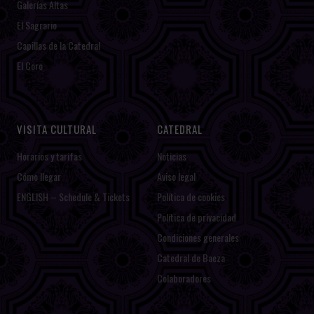
Galerías Altas
El Sagrario
Capillas de la Catedral
El Coro
VISITA CULTURAL
CATEDRAL
Horarios y tarifas
Noticias
Cómo llegar
Aviso legal
ENGLISH – Schedule & Tickets
Política de cookies
Política de privacidad
Condiciones generales
Catedral de Baeza
Colaboradores