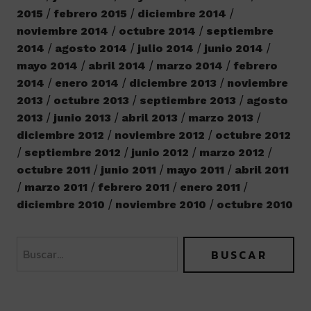
2015
febrero 2015
diciembre 2014
noviembre 2014
octubre 2014
septiembre
2014
agosto 2014
julio 2014
junio 2014
mayo 2014
abril 2014
marzo 2014
febrero
2014
enero 2014
diciembre 2013
noviembre
2013
octubre 2013
septiembre 2013
agosto
2013
junio 2013
abril 2013
marzo 2013
diciembre 2012
noviembre 2012
octubre 2012
septiembre 2012
junio 2012
marzo 2012
octubre 2011
junio 2011
mayo 2011
abril 2011
marzo 2011
febrero 2011
enero 2011
diciembre 2010
noviembre 2010
octubre 2010