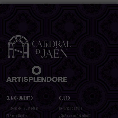
EL MONUMENTO
CULTO
Historia de la Catedral
Horarios de Misa
El Santo Rostro
¿Qué es una Catedral?