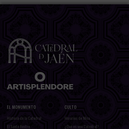
EL MONUMENTO
CULTO
Historia de la Catedral
Horarios de Misa
El Santo Rostro
¿Qué es una Catedral?