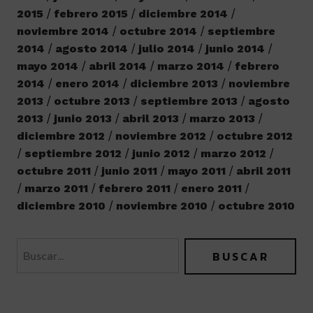
2015
febrero 2015
diciembre 2014
noviembre 2014
octubre 2014
septiembre
2014
agosto 2014
julio 2014
junio 2014
mayo 2014
abril 2014
marzo 2014
febrero
2014
enero 2014
diciembre 2013
noviembre
2013
octubre 2013
septiembre 2013
agosto
2013
junio 2013
abril 2013
marzo 2013
diciembre 2012
noviembre 2012
octubre 2012
septiembre 2012
junio 2012
marzo 2012
octubre 2011
junio 2011
mayo 2011
abril 2011
marzo 2011
febrero 2011
enero 2011
diciembre 2010
noviembre 2010
octubre 2010