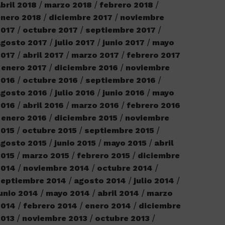
bril 2018
marzo 2018
febrero 2018
nero 2018
diciembre 2017
noviembre
2017
octubre 2017
septiembre 2017
agosto 2017
julio 2017
junio 2017
mayo
2017
abril 2017
marzo 2017
febrero 2017
enero 2017
diciembre 2016
noviembre
2016
octubre 2016
septiembre 2016
agosto 2016
julio 2016
junio 2016
mayo
2016
abril 2016
marzo 2016
febrero 2016
enero 2016
diciembre 2015
noviembre
2015
octubre 2015
septiembre 2015
gosto 2015
junio 2015
mayo 2015
abril
2015
marzo 2015
febrero 2015
diciembre
2014
noviembre 2014
octubre 2014
septiembre 2014
agosto 2014
julio 2014
unio 2014
mayo 2014
abril 2014
marzo
2014
febrero 2014
enero 2014
diciembre
2013
noviembre 2013
octubre 2013