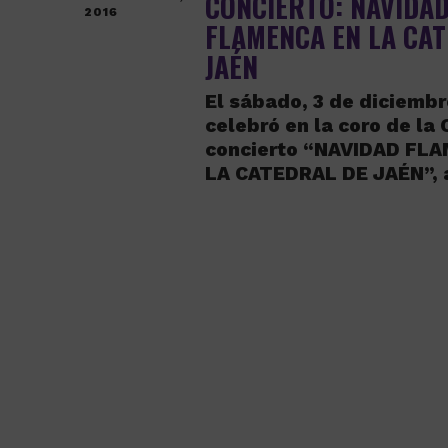
CONCIERTO: NAVIDA
2016
FLAMENCA EN LA CA
JAÉN
El sábado, 3 de diciembr
celebró en la coro de la 
concierto “NAVIDAD FL
LA CATEDRAL DE JAÉN”, 