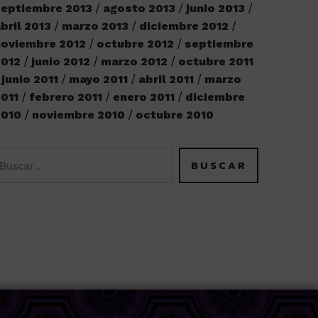
eptiembre 2013
agosto 2013
junio 2013
bril 2013
marzo 2013
diciembre 2012
oviembre 2012
octubre 2012
septiembre
2012
junio 2012
marzo 2012
octubre 2011
junio 2011
mayo 2011
abril 2011
marzo
011
febrero 2011
enero 2011
diciembre
2010
noviembre 2010
octubre 2010