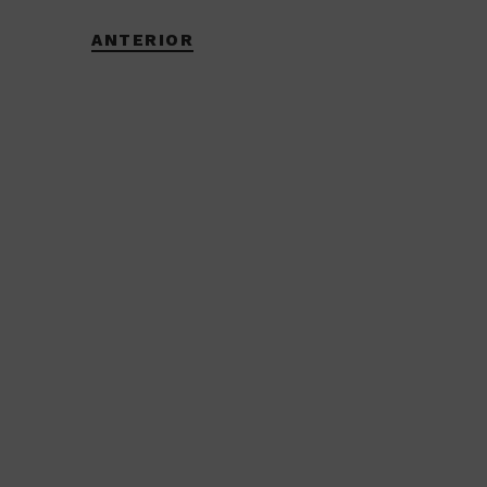
ANTERIOR