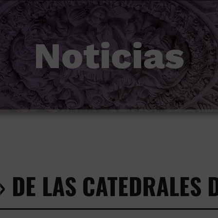
Noticias
 DE LAS CATEDRALES D