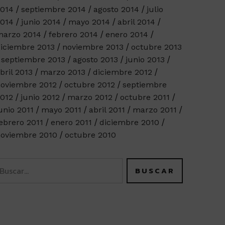
014
septiembre 2014
agosto 2014
julio
014
junio 2014
mayo 2014
abril 2014
arzo 2014
febrero 2014
enero 2014
iciembre 2013
noviembre 2013
octubre 2013
septiembre 2013
agosto 2013
junio 2013
bril 2013
marzo 2013
diciembre 2012
oviembre 2012
octubre 2012
septiembre
012
junio 2012
marzo 2012
octubre 2011
unio 2011
mayo 2011
abril 2011
marzo 2011
ebrero 2011
enero 2011
diciembre 2010
oviembre 2010
octubre 2010