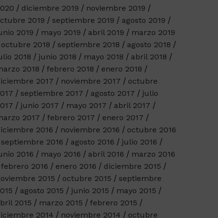
2020
diciembre 2019
noviembre 2019
ctubre 2019
septiembre 2019
agosto 2019
unio 2019
mayo 2019
abril 2019
marzo 2019
octubre 2018
septiembre 2018
agosto 2018
ulio 2018
junio 2018
mayo 2018
abril 2018
arzo 2018
febrero 2018
enero 2018
iciembre 2017
noviembre 2017
octubre
017
septiembre 2017
agosto 2017
julio
017
junio 2017
mayo 2017
abril 2017
arzo 2017
febrero 2017
enero 2017
iciembre 2016
noviembre 2016
octubre 2016
septiembre 2016
agosto 2016
julio 2016
unio 2016
mayo 2016
abril 2016
marzo 2016
febrero 2016
enero 2016
diciembre 2015
oviembre 2015
octubre 2015
septiembre
015
agosto 2015
junio 2015
mayo 2015
bril 2015
marzo 2015
febrero 2015
iciembre 2014
noviembre 2014
octubre