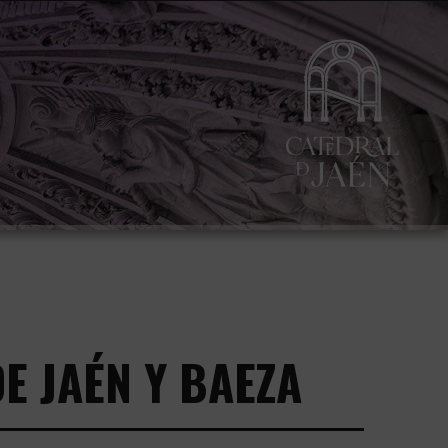
E JAÉN Y BAEZA