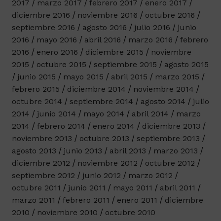
2017
marzo 2017
febrero 2017
enero 2017
diciembre 2016
noviembre 2016
octubre 2016
septiembre 2016
agosto 2016
julio 2016
junio
2016
mayo 2016
abril 2016
marzo 2016
febrero
2016
enero 2016
diciembre 2015
noviembre
2015
octubre 2015
septiembre 2015
agosto 2015
junio 2015
mayo 2015
abril 2015
marzo 2015
febrero 2015
diciembre 2014
noviembre 2014
octubre 2014
septiembre 2014
agosto 2014
julio
2014
junio 2014
mayo 2014
abril 2014
marzo
2014
febrero 2014
enero 2014
diciembre 2013
noviembre 2013
octubre 2013
septiembre 2013
agosto 2013
junio 2013
abril 2013
marzo 2013
diciembre 2012
noviembre 2012
octubre 2012
septiembre 2012
junio 2012
marzo 2012
octubre 2011
junio 2011
mayo 2011
abril 2011
marzo 2011
febrero 2011
enero 2011
diciembre
2010
noviembre 2010
octubre 2010