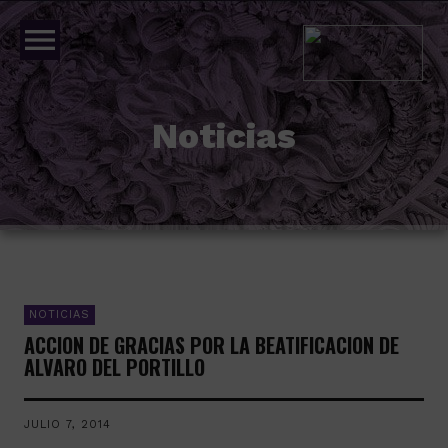
menu
Noticias
NOTICIAS
ACCION DE GRACIAS POR LA BEATIFICACION DE
ALVARO DEL PORTILLO
JULIO 7, 2014