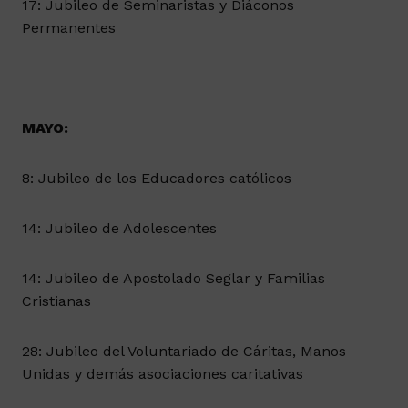
17: Jubileo de Seminaristas y Diáconos
Permanentes
MAYO:
8: Jubileo de los Educadores católicos
14: Jubileo de Adolescentes
14: Jubileo de Apostolado Seglar y Familias
Cristianas
28: Jubileo del Voluntariado de Cáritas, Manos
Unidas y demás asociaciones caritativas