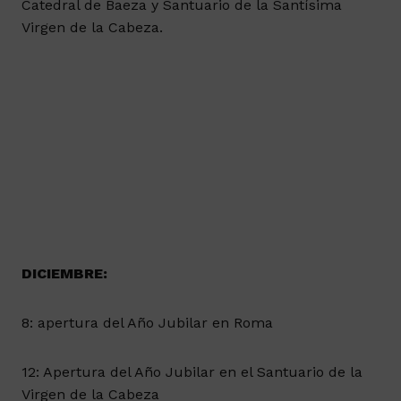
Catedral de Baeza y Santuario de la Santísima
Virgen de la Cabeza.
DICIEMBRE:
8: apertura del Año Jubilar en Roma
12: Apertura del Año Jubilar en el Santuario de la
Virgen de la Cabeza