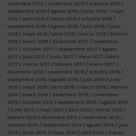
diciembre 2019
noviembre 2019
octubre 2019
septiembre 2019
agosto 2019
junio 2019
mayo
2019
abril 2019
marzo 2019
octubre 2018
septiembre 2018
agosto 2018
julio 2018
junio
2018
mayo 2018
abril 2018
marzo 2018
febrero
2018
enero 2018
diciembre 2017
noviembre
2017
octubre 2017
septiembre 2017
agosto
2017
julio 2017
junio 2017
mayo 2017
abril
2017
marzo 2017
febrero 2017
enero 2017
diciembre 2016
noviembre 2016
octubre 2016
septiembre 2016
agosto 2016
julio 2016
junio
2016
mayo 2016
abril 2016
marzo 2016
febrero
2016
enero 2016
diciembre 2015
noviembre
2015
octubre 2015
septiembre 2015
agosto 2015
junio 2015
mayo 2015
abril 2015
marzo 2015
febrero 2015
diciembre 2014
noviembre 2014
octubre 2014
septiembre 2014
agosto 2014
julio
2014
junio 2014
mayo 2014
abril 2014
marzo