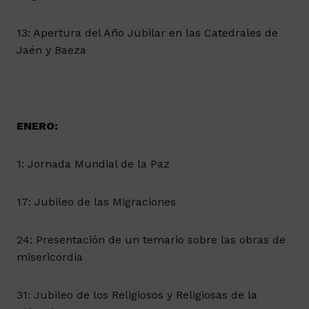
13: Apertura del Año Jubilar en las Catedrales de
Jaén y Baeza
ENERO:
1: Jornada Mundial de la Paz
17: Jubileo de las Migraciones
24: Presentación de un temario sobre las obras de
misericordia
31: Jubileo de los Religiosos y Religiosas de la