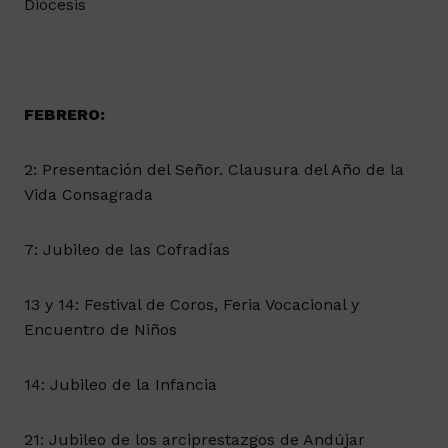
Diócesis
FEBRERO:
2: Presentación del Señor. Clausura del Año de la
Vida Consagrada
7: Jubileo de las Cofradías
13 y 14: Festival de Coros, Feria Vocacional y
Encuentro de Niños
14: Jubileo de la Infancia
21: Jubileo de los arciprestazgos de Andújar