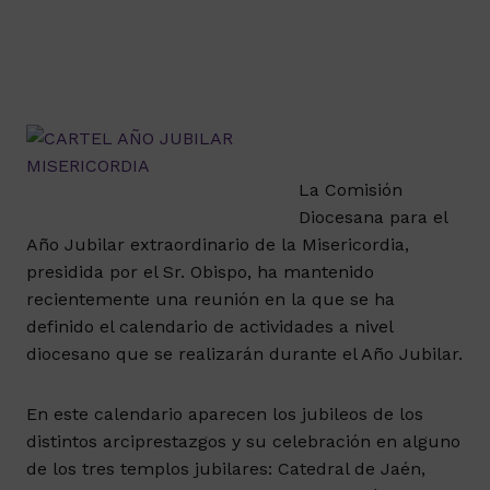
La Comisión
Diocesana para el
Año Jubilar extraordinario de la Misericordia,
presidida por el Sr. Obispo, ha mantenido
recientemente una reunión en la que se ha
definido el calendario de actividades a nivel
diocesano que se realizarán durante el Año Jubilar.
En este calendario aparecen los jubileos de los
distintos arciprestazgos y su celebración en alguno
de los tres templos jubilares: Catedral de Jaén,