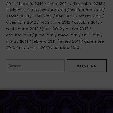
2014
febrero 2014
enero 2014
diciembre 2013
noviembre 2013
octubre 2013
septiembre 2013
agosto 2013
junio 2013
abril 2013
marzo 2013
diciembre 2012
noviembre 2012
octubre 2012
septiembre 2012
junio 2012
marzo 2012
octubre 2011
junio 2011
mayo 2011
abril 2011
marzo 2011
febrero 2011
enero 2011
diciembre
2010
noviembre 2010
octubre 2010