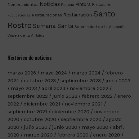
Noticias
Pintura
Nombramientos
Procesión
Pascua
Santo
Restauración
Restauraciones
Publicaciones
Rostro
Semana Santa
Solemnidad de la Asunción
Virgen de la Antigua
Histórico de noticias
marzo 2026
mayo 2024
marzo 2024
febrero
2024
octubre 2023
septiembre 2023
junio 2023
mayo 2023
abril 2023
noviembre 2022
septiembre 2022
junio 2022
febrero 2022
enero
2022
diciembre 2021
noviembre 2021
septiembre 2021
diciembre 2020
noviembre
2020
octubre 2020
septiembre 2020
agosto
2020
julio 2020
junio 2020
mayo 2020
abril
2020
marzo 2020
febrero 2020
enero 2020