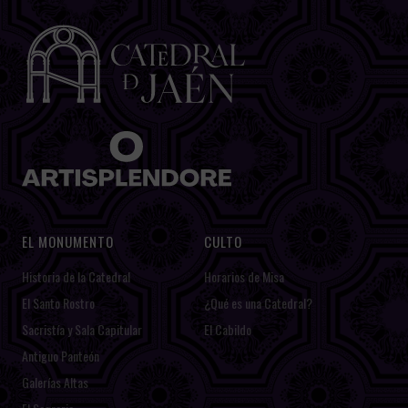
EL MONUMENTO
CULTO
Historia de la Catedral
Horarios de Misa
El Santo Rostro
¿Qué es una Catedral?
Sacristía y Sala Capitular
El Cabildo
Antiguo Panteón
Galerías Altas