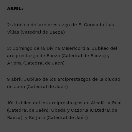
ABRIL:
2: Jubileo del arciprestazgo de El Condado-Las
Villas (Catedral de Baeza)
3: Domingo de la Divina Misericordia. Jubileo del
arciprestazgo de Baeza (Catedral de Baeza) y
Arjona (Catedral de Jaén)
9 abril: Jubileo de los arciprestazgos de la ciudad
de Jaén (Catedral de Jaén)
10: Jubileo del los arciprestazgos de Alcalá la Real
(Catedral de Jaén), Úbeda y Cazorla (Catedral de
Baeza), y Segura (Catedral de Jaén)