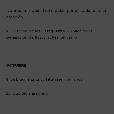
1: Jornada mundial de oración por el cuidado de la
creación
25: Jubileo de los Catequistas. Jubileo de la
Delegación de Pastoral Penitenciaria
OCTUBRE:
9: Jubileo mariano. Titulares marianos.
23: Jubileo misionero