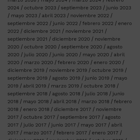
2024
octubre 2023
septiembre 2023
junio 2023
mayo 2023
abril 2023
noviembre 2022
septiembre 2022
junio 2022
febrero 2022
enero
2022
diciembre 2021
noviembre 2021
septiembre 2021
diciembre 2020
noviembre
2020
octubre 2020
septiembre 2020
agosto
2020
julio 2020
junio 2020
mayo 2020
abril
2020
marzo 2020
febrero 2020
enero 2020
diciembre 2019
noviembre 2019
octubre 2019
septiembre 2019
agosto 2019
junio 2019
mayo
2019
abril 2019
marzo 2019
octubre 2018
septiembre 2018
agosto 2018
julio 2018
junio
2018
mayo 2018
abril 2018
marzo 2018
febrero
2018
enero 2018
diciembre 2017
noviembre
2017
octubre 2017
septiembre 2017
agosto
2017
julio 2017
junio 2017
mayo 2017
abril
2017
marzo 2017
febrero 2017
enero 2017