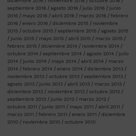
diciembre 2016
noviembre 2016
octubre 2016
septiembre 2016
agosto 2016
julio 2016
junio
2016
mayo 2016
abril 2016
marzo 2016
febrero
2016
enero 2016
diciembre 2015
noviembre
2015
octubre 2015
septiembre 2015
agosto 2015
junio 2015
mayo 2015
abril 2015
marzo 2015
febrero 2015
diciembre 2014
noviembre 2014
octubre 2014
septiembre 2014
agosto 2014
julio
2014
junio 2014
mayo 2014
abril 2014
marzo
2014
febrero 2014
enero 2014
diciembre 2013
noviembre 2013
octubre 2013
septiembre 2013
agosto 2013
junio 2013
abril 2013
marzo 2013
diciembre 2012
noviembre 2012
octubre 2012
septiembre 2012
junio 2012
marzo 2012
octubre 2011
junio 2011
mayo 2011
abril 2011
marzo 2011
febrero 2011
enero 2011
diciembre
2010
noviembre 2010
octubre 2010