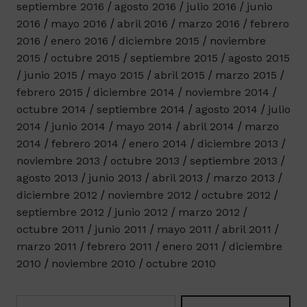
septiembre 2016
agosto 2016
julio 2016
junio
2016
mayo 2016
abril 2016
marzo 2016
febrero
2016
enero 2016
diciembre 2015
noviembre
2015
octubre 2015
septiembre 2015
agosto 2015
junio 2015
mayo 2015
abril 2015
marzo 2015
febrero 2015
diciembre 2014
noviembre 2014
octubre 2014
septiembre 2014
agosto 2014
julio
2014
junio 2014
mayo 2014
abril 2014
marzo
2014
febrero 2014
enero 2014
diciembre 2013
noviembre 2013
octubre 2013
septiembre 2013
agosto 2013
junio 2013
abril 2013
marzo 2013
diciembre 2012
noviembre 2012
octubre 2012
septiembre 2012
junio 2012
marzo 2012
octubre 2011
junio 2011
mayo 2011
abril 2011
marzo 2011
febrero 2011
enero 2011
diciembre
2010
noviembre 2010
octubre 2010