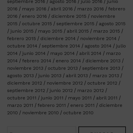
septiembre 2016
agosto 2016
julio 2016
junio
2016
mayo 2016
abril 2016
marzo 2016
febrero
2016
enero 2016
diciembre 2015
noviembre
2015
octubre 2015
septiembre 2015
agosto 2015
junio 2015
mayo 2015
abril 2015
marzo 2015
febrero 2015
diciembre 2014
noviembre 2014
octubre 2014
septiembre 2014
agosto 2014
julio
2014
junio 2014
mayo 2014
abril 2014
marzo
2014
febrero 2014
enero 2014
diciembre 2013
noviembre 2013
octubre 2013
septiembre 2013
agosto 2013
junio 2013
abril 2013
marzo 2013
diciembre 2012
noviembre 2012
octubre 2012
septiembre 2012
junio 2012
marzo 2012
octubre 2011
junio 2011
mayo 2011
abril 2011
marzo 2011
febrero 2011
enero 2011
diciembre
2010
noviembre 2010
octubre 2010