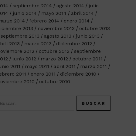
014
septiembre 2014
agosto 2014
julio
014
junio 2014
mayo 2014
abril 2014
arzo 2014
febrero 2014
enero 2014
iciembre 2013
noviembre 2013
octubre 2013
septiembre 2013
agosto 2013
junio 2013
bril 2013
marzo 2013
diciembre 2012
oviembre 2012
octubre 2012
septiembre
012
junio 2012
marzo 2012
octubre 2011
unio 2011
mayo 2011
abril 2011
marzo 2011
ebrero 2011
enero 2011
diciembre 2010
oviembre 2010
octubre 2010