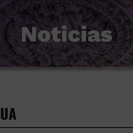
Noticias
CUA