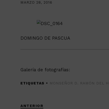
MARZO 28, 2016
DOMINGO DE PASCUA
Galería de fotografías:
ETIQUETAS
MONSEÑOR D. RAMÓN DEL 
ANTERIOR