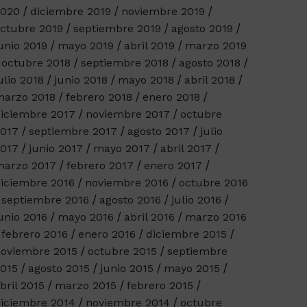
2020
diciembre 2019
noviembre 2019
ctubre 2019
septiembre 2019
agosto 2019
unio 2019
mayo 2019
abril 2019
marzo 2019
octubre 2018
septiembre 2018
agosto 2018
ulio 2018
junio 2018
mayo 2018
abril 2018
arzo 2018
febrero 2018
enero 2018
iciembre 2017
noviembre 2017
octubre
017
septiembre 2017
agosto 2017
julio
017
junio 2017
mayo 2017
abril 2017
arzo 2017
febrero 2017
enero 2017
iciembre 2016
noviembre 2016
octubre 2016
septiembre 2016
agosto 2016
julio 2016
unio 2016
mayo 2016
abril 2016
marzo 2016
febrero 2016
enero 2016
diciembre 2015
oviembre 2015
octubre 2015
septiembre
015
agosto 2015
junio 2015
mayo 2015
bril 2015
marzo 2015
febrero 2015
iciembre 2014
noviembre 2014
octubre