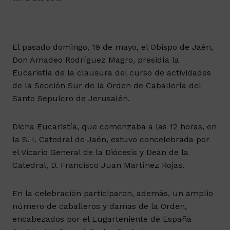
El pasado domingo, 19 de mayo, el Obispo de Jaén,
Don Amadeo Rodríguez Magro, presidía la
Eucaristía de la clausura del curso de actividades
de la Sección Sur de la Orden de Caballería del
Santo Sepulcro de Jerusalén.
Dicha Eucaristía, que comenzaba a las 12 horas, en
la S. I. Catedral de Jaén, estuvo concelebrada por
el Vicario General de la Diócesis y Deán de la
Catedral, D. Francisco Juan Martínez Rojas.
En la celebración participaron, además, un amplio
número de caballeros y damas de la Orden,
encabezados por el Lugarteniente de España