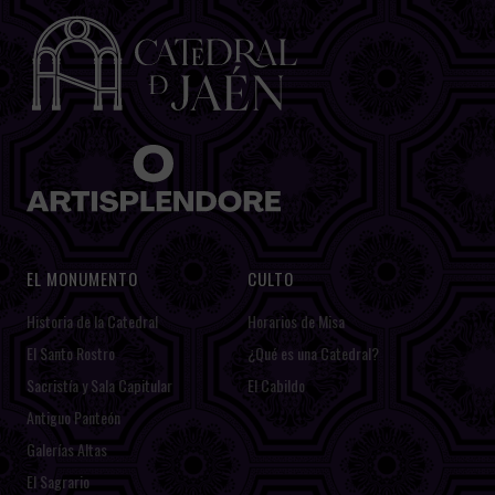
EL MONUMENTO
CULTO
Historia de la Catedral
Horarios de Misa
El Santo Rostro
¿Qué es una Catedral?
Sacristía y Sala Capitular
El Cabildo
Antiguo Panteón
Galerías Altas
El Sagrario