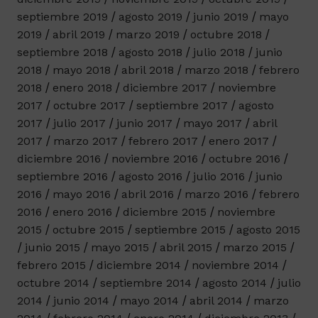
septiembre 2019
agosto 2019
junio 2019
mayo
2019
abril 2019
marzo 2019
octubre 2018
septiembre 2018
agosto 2018
julio 2018
junio
2018
mayo 2018
abril 2018
marzo 2018
febrero
2018
enero 2018
diciembre 2017
noviembre
2017
octubre 2017
septiembre 2017
agosto
2017
julio 2017
junio 2017
mayo 2017
abril
2017
marzo 2017
febrero 2017
enero 2017
diciembre 2016
noviembre 2016
octubre 2016
septiembre 2016
agosto 2016
julio 2016
junio
2016
mayo 2016
abril 2016
marzo 2016
febrero
2016
enero 2016
diciembre 2015
noviembre
2015
octubre 2015
septiembre 2015
agosto 2015
junio 2015
mayo 2015
abril 2015
marzo 2015
febrero 2015
diciembre 2014
noviembre 2014
octubre 2014
septiembre 2014
agosto 2014
julio
2014
junio 2014
mayo 2014
abril 2014
marzo