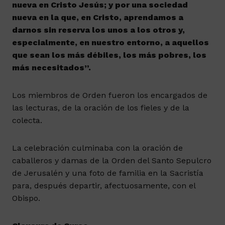
nueva en Cristo Jesús; y por una sociedad
nueva en la que, en Cristo, aprendamos a
darnos sin reserva los unos a los otros y,
especialmente, en nuestro entorno, a aquellos
que sean los más débiles, los más pobres, los
más necesitados”.
Los miembros de Orden fueron los encargados de
las lecturas, de la oración de los fieles y de la
colecta.
La celebración culminaba con la oración de
caballeros y damas de la Orden del Santo Sepulcro
de Jerusalén y una foto de familia en la Sacristía
para, después departir, afectuosamente, con el
Obispo.