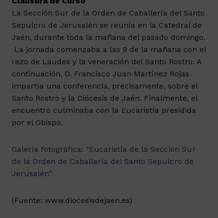
Clausura de Curso
La Sección Sur de la Orden de Caballería del Santo
Sepulcro de Jerusalén se reunía en la Catedral de
Jaén, durante toda la mañana del pasado domingo.
La jornada comenzaba a las 9 de la mañana con el
rezo de Laudes y la veneración del Santo Rostro. A
continuación, D. Francisco Juan Martínez Rojas
impartía una conferencia, precisamente, sobre el
Santo Rostro y la Diócesis de Jaén. Finalmente, el
encuentro culminaba con la Eucaristía presidida
por el Obispo.
Galería fotográfica: “Eucaristía de la Sección Sur
de la Orden de Caballería del Santo Sepulcro de
Jerusalén”
(Fuente: www.diocesisdejaen.es)