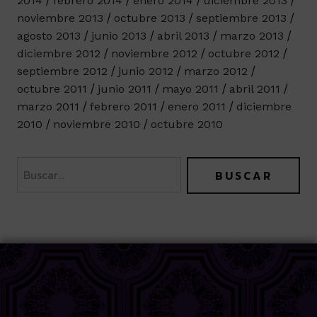
2014
febrero 2014
enero 2014
diciembre 2013
noviembre 2013
octubre 2013
septiembre 2013
agosto 2013
junio 2013
abril 2013
marzo 2013
diciembre 2012
noviembre 2012
octubre 2012
septiembre 2012
junio 2012
marzo 2012
octubre 2011
junio 2011
mayo 2011
abril 2011
marzo 2011
febrero 2011
enero 2011
diciembre
2010
noviembre 2010
octubre 2010