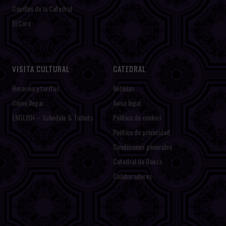
Capillas de la Catedral
El Coro
VISITA CULTURAL
CATEDRAL
Horarios y tarifas
Noticias
Cómo llegar
Aviso legal
ENGLISH – Schedule & Tickets
Política de cookies
Política de privacidad
Condiciones generales
Catedral de Baeza
Colaboradores