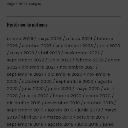
Virgen de la Antigua
Histórico de noticias
marzo 2026
mayo 2024
marzo 2024
febrero
2024
octubre 2023
septiembre 2023
junio 2023
mayo 2023
abril 2023
noviembre 2022
septiembre 2022
junio 2022
febrero 2022
enero
2022
diciembre 2021
noviembre 2021
septiembre 2021
diciembre 2020
noviembre
2020
octubre 2020
septiembre 2020
agosto
2020
julio 2020
junio 2020
mayo 2020
abril
2020
marzo 2020
febrero 2020
enero 2020
diciembre 2019
noviembre 2019
octubre 2019
septiembre 2019
agosto 2019
junio 2019
mayo
2019
abril 2019
marzo 2019
octubre 2018
septiembre 2018
agosto 2018
julio 2018
junio