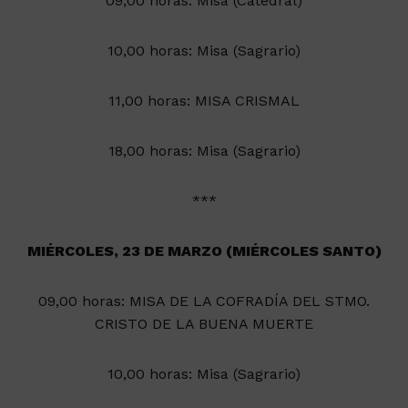
09,00 horas: Misa (Catedral)
10,00 horas: Misa (Sagrario)
11,00 horas: MISA CRISMAL
18,00 horas: Misa (Sagrario)
***
MIÉRCOLES, 23 DE MARZO (MIÉRCOLES SANTO)
09,00 horas: MISA DE LA COFRADÍA DEL STMO.
CRISTO DE LA BUENA MUERTE
10,00 horas: Misa (Sagrario)