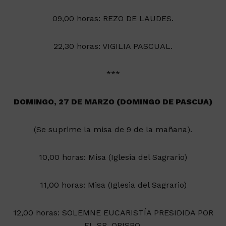
09,00 horas: REZO DE LAUDES.
22,30 horas: VIGILIA PASCUAL.
***
DOMINGO, 27 DE MARZO (DOMINGO DE PASCUA)
(Se suprime la misa de 9 de la mañana).
10,00 horas: Misa (Iglesia del Sagrario)
11,00 horas: Misa (Iglesia del Sagrario)
12,00 horas: SOLEMNE EUCARISTÍA PRESIDIDA POR
EL SR. OBISPO.