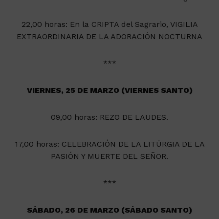
22,00 horas: En la CRIPTA del Sagrario, VIGILIA
EXTRAORDINARIA DE LA ADORACIÓN NOCTURNA
***
VIERNES, 25 DE MARZO (VIERNES SANTO)
09,00 horas: REZO DE LAUDES.
17,00 horas: CELEBRACIÓN DE LA LITÚRGIA DE LA
PASIÓN Y MUERTE DEL SEÑOR.
***
SÁBADO, 26 DE MARZO (SÁBADO SANTO)