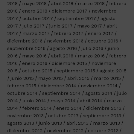
2018
mayo 2018
abril 2018
marzo 2018
febrero
2018
enero 2018
diciembre 2017
noviembre
2017
octubre 2017
septiembre 2017
agosto
2017
julio 2017
junio 2017
mayo 2017
abril
2017
marzo 2017
febrero 2017
enero 2017
diciembre 2016
noviembre 2016
octubre 2016
septiembre 2016
agosto 2016
julio 2016
junio
2016
mayo 2016
abril 2016
marzo 2016
febrero
2016
enero 2016
diciembre 2015
noviembre
2015
octubre 2015
septiembre 2015
agosto 2015
junio 2015
mayo 2015
abril 2015
marzo 2015
febrero 2015
diciembre 2014
noviembre 2014
octubre 2014
septiembre 2014
agosto 2014
julio
2014
junio 2014
mayo 2014
abril 2014
marzo
2014
febrero 2014
enero 2014
diciembre 2013
noviembre 2013
octubre 2013
septiembre 2013
agosto 2013
junio 2013
abril 2013
marzo 2013
diciembre 2012
noviembre 2012
octubre 2012