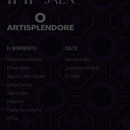
EL MONUMENTO
CULTO
Historia de la Catedral
Horarios de Misa
El Santo Rostro
¿Qué es una Catedral?
Sacristía y Sala Capitular
El Cabildo
Antiguo Panteón
Galerías Altas
El Sagrario
Capillas de la Catedral
El Coro