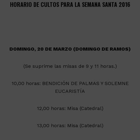
HORARIO DE CULTOS PARA LA SEMANA SANTA 2016
DOMINGO, 20 DE MARZO (DOMINGO DE RAMOS)
(Se suprime las misas de 9 y 11 horas.)
10,00 horas: BENDICIÓN DE PALMAS Y SOLEMNE
EUCARISTÍA
12,00 horas: Misa (Catedral)
13,00 horas: Misa (Catedral)