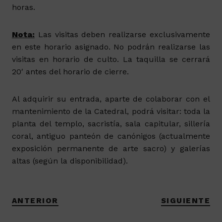
horas.
Nota:
Las visitas deben realizarse exclusivamente
en este horario asignado. No podrán realizarse las
visitas en horario de culto. La taquilla se cerrará
20′ antes del horario de cierre.
Al adquirir su entrada, aparte de colaborar con el
mantenimiento de la Catedral, podrá visitar: toda la
planta del templo, sacristía, sala capitular, sillería
coral, antiguo panteón de canónigos (actualmente
exposición permanente de arte sacro) y galerías
altas (según la disponibilidad).
ANTERIOR
SIGUIENTE