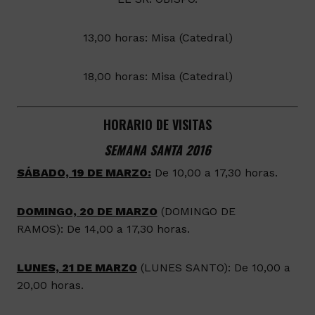
13,00 horas: Misa (Catedral)
18,00 horas: Misa (Catedral)
HORARIO DE VISITAS
SEMANA SANTA 2016
SÁBADO, 19 DE MARZO:
De 10,00 a 17,30 horas.
DOMINGO, 20 DE MARZO
(DOMINGO DE
RAMOS): De 14,00 a 17,30 horas.
LUNES, 21 DE MARZO
(LUNES SANTO): De 10,00 a
20,00 horas.