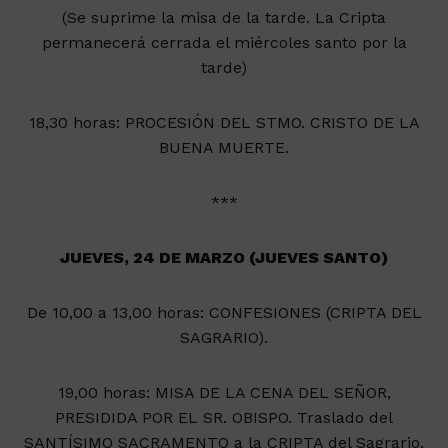
(Se suprime la misa de la tarde. La Cripta
permanecerá cerrada el miércoles santo por la
tarde)
18,30 horas: PROCESIÓN DEL STMO. CRISTO DE LA
BUENA MUERTE.
***
JUEVES, 24 DE MARZO (JUEVES SANTO)
De 10,00 a 13,00 horas: CONFESIONES (CRIPTA DEL
SAGRARIO).
19,00 horas: MISA DE LA CENA DEL SEÑOR,
PRESIDIDA POR EL SR. OBISPO. Traslado del
SANTÍSIMO SACRAMENTO a la CRIPTA del Sagrario.