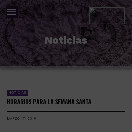
menu
Noticias
NOTICIAS
HORARIOS PARA LA SEMANA SANTA
MARZO 17, 2016