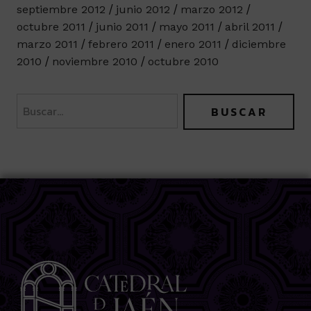
septiembre 2012
junio 2012
marzo 2012
octubre 2011
junio 2011
mayo 2011
abril 2011
marzo 2011
febrero 2011
enero 2011
diciembre
2010
noviembre 2010
octubre 2010