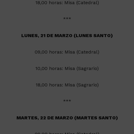
18,00 horas: Misa (Catedral)
***
LUNES, 21 DE MARZO (LUNES SANTO)
09,00 horas: Misa (Catedral)
10,00 horas: Misa (Sagrario)
18,00 horas: Misa (Sagrario)
***
MARTES, 22 DE MARZO (MARTES SANTO)