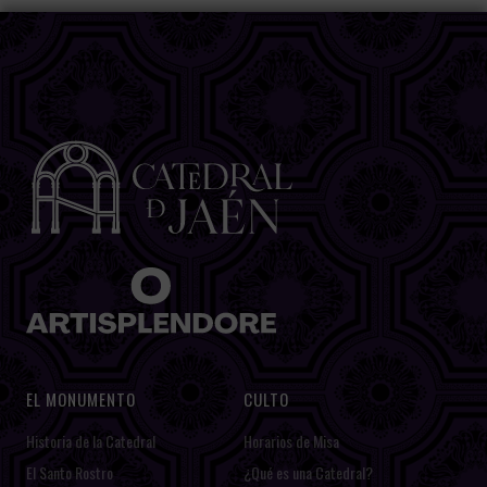
EL MONUMENTO
CULTO
Historia de la Catedral
Horarios de Misa
El Santo Rostro
¿Qué es una Catedral?