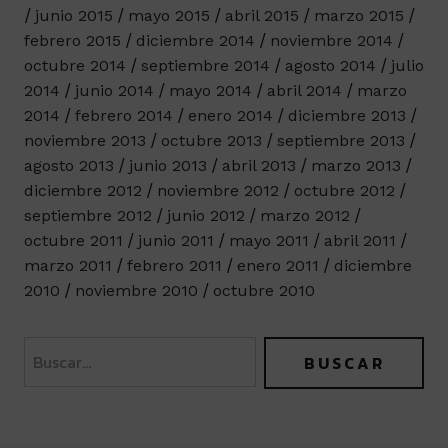
junio 2015
mayo 2015
abril 2015
marzo 2015
febrero 2015
diciembre 2014
noviembre 2014
octubre 2014
septiembre 2014
agosto 2014
julio
2014
junio 2014
mayo 2014
abril 2014
marzo
2014
febrero 2014
enero 2014
diciembre 2013
noviembre 2013
octubre 2013
septiembre 2013
agosto 2013
junio 2013
abril 2013
marzo 2013
diciembre 2012
noviembre 2012
octubre 2012
septiembre 2012
junio 2012
marzo 2012
octubre 2011
junio 2011
mayo 2011
abril 2011
marzo 2011
febrero 2011
enero 2011
diciembre
2010
noviembre 2010
octubre 2010