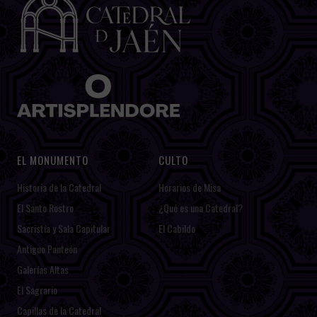
EL MONUMENTO
CULTO
Historia de la Catedral
Horarios de Misa
El Santo Rostro
¿Qué es una Catedral?
Sacristía y Sala Capitular
El Cabildo
Antiguo Panteón
Galerías Altas
El Sagrario
Capillas de la Catedral