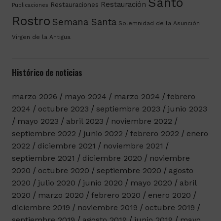
Santo
Restauración
Restauraciones
Publicaciones
Rostro
Semana Santa
Solemnidad de la Asunción
Virgen de la Antigua
Histórico de noticias
marzo 2026
mayo 2024
marzo 2024
febrero
2024
octubre 2023
septiembre 2023
junio 2023
mayo 2023
abril 2023
noviembre 2022
septiembre 2022
junio 2022
febrero 2022
enero
2022
diciembre 2021
noviembre 2021
septiembre 2021
diciembre 2020
noviembre
2020
octubre 2020
septiembre 2020
agosto
2020
julio 2020
junio 2020
mayo 2020
abril
2020
marzo 2020
febrero 2020
enero 2020
diciembre 2019
noviembre 2019
octubre 2019
septiembre 2019
agosto 2019
junio 2019
mayo