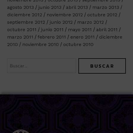
agosto 2013
junio 2013
abril 2013
marzo 2013
diciembre 2012
noviembre 2012
octubre 2012
septiembre 2012
junio 2012
marzo 2012
octubre 2011
junio 2011
mayo 2011
abril 2011
marzo 2011
febrero 2011
enero 2011
diciembre
2010
noviembre 2010
octubre 2010