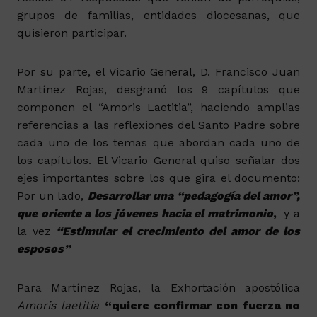
grupos de familias, entidades diocesanas, que
quisieron participar.
Por su parte, el Vicario General, D. Francisco Juan
Martínez Rojas, desgranó los 9 capítulos que
componen el “Amoris Laetitia”, haciendo amplias
referencias a las reflexiones del Santo Padre sobre
cada uno de los temas que abordan cada uno de
los capítulos. El Vicario General quiso señalar dos
ejes importantes sobre los que gira el documento:
Por un lado,
Desarrollar una “pedagogía del amor”,
que oriente a los jóvenes hacia el matrimonio
,
y a
la vez
“Estimular el crecimiento del amor de los
esposos”
Para Martínez Rojas, la Exhortación apostólica
Amoris laetitia
“quiere confirmar con fuerza no