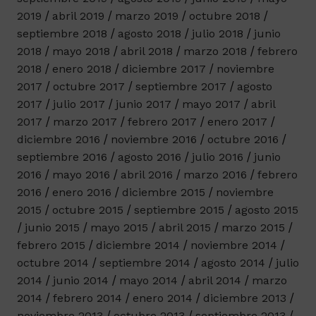
2019
abril 2019
marzo 2019
octubre 2018
septiembre 2018
agosto 2018
julio 2018
junio
2018
mayo 2018
abril 2018
marzo 2018
febrero
2018
enero 2018
diciembre 2017
noviembre
2017
octubre 2017
septiembre 2017
agosto
2017
julio 2017
junio 2017
mayo 2017
abril
2017
marzo 2017
febrero 2017
enero 2017
diciembre 2016
noviembre 2016
octubre 2016
septiembre 2016
agosto 2016
julio 2016
junio
2016
mayo 2016
abril 2016
marzo 2016
febrero
2016
enero 2016
diciembre 2015
noviembre
2015
octubre 2015
septiembre 2015
agosto 2015
junio 2015
mayo 2015
abril 2015
marzo 2015
febrero 2015
diciembre 2014
noviembre 2014
octubre 2014
septiembre 2014
agosto 2014
julio
2014
junio 2014
mayo 2014
abril 2014
marzo
2014
febrero 2014
enero 2014
diciembre 2013
noviembre 2013
octubre 2013
septiembre 2013