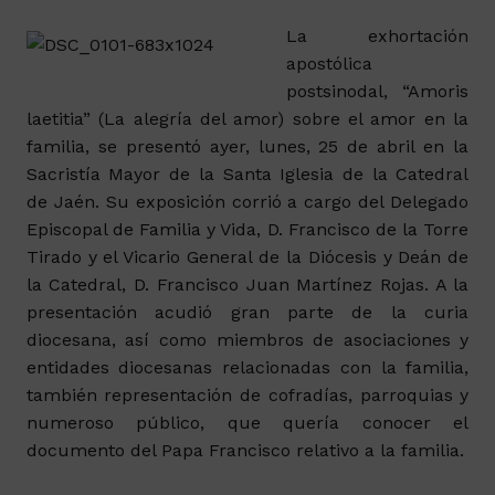
La exhortación
apostólica
postsinodal, “Amoris
laetitia” (La alegría del amor) sobre el amor en la
familia, se presentó ayer, lunes, 25 de abril en la
Sacristía Mayor de la Santa Iglesia de la Catedral
de Jaén. Su exposición corrió a cargo del Delegado
Episcopal de Familia y Vida, D. Francisco de la Torre
Tirado y el Vicario General de la Diócesis y Deán de
la Catedral, D. Francisco Juan Martínez Rojas. A la
presentación acudió gran parte de la curia
diocesana, así como miembros de asociaciones y
entidades diocesanas relacionadas con la familia,
también representación de cofradías, parroquias y
numeroso público, que quería conocer el
documento del Papa Francisco relativo a la familia.