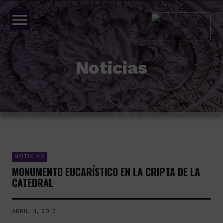
menu
Noticias
NOTICIAS
MONUMENTO EUCARÍSTICO EN LA CRIPTA DE LA
CATEDRAL
ABRIL 11, 2013