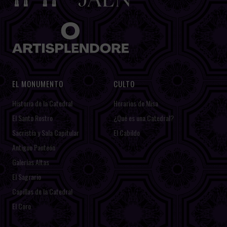
EL MONUMENTO
CULTO
Historia de la Catedral
Horarios de Misa
El Santo Rostro
¿Qué es una Catedral?
Sacristía y Sala Capitular
El Cabildo
Antiguo Panteón
Galerías Altas
El Sagrario
Capillas de la Catedral
El Coro