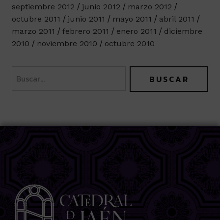
septiembre 2012
junio 2012
marzo 2012
octubre 2011
junio 2011
mayo 2011
abril 2011
marzo 2011
febrero 2011
enero 2011
diciembre
2010
noviembre 2010
octubre 2010