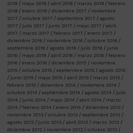
2018
mayo 2018
abril 2018
marzo 2018
febrero
2018
enero 2018
diciembre 2017
noviembre
2017
octubre 2017
septiembre 2017
agosto
2017
julio 2017
junio 2017
mayo 2017
abril
2017
marzo 2017
febrero 2017
enero 2017
diciembre 2016
noviembre 2016
octubre 2016
septiembre 2016
agosto 2016
julio 2016
junio
2016
mayo 2016
abril 2016
marzo 2016
febrero
2016
enero 2016
diciembre 2015
noviembre
2015
octubre 2015
septiembre 2015
agosto 2015
junio 2015
mayo 2015
abril 2015
marzo 2015
febrero 2015
diciembre 2014
noviembre 2014
octubre 2014
septiembre 2014
agosto 2014
julio
2014
junio 2014
mayo 2014
abril 2014
marzo
2014
febrero 2014
enero 2014
diciembre 2013
noviembre 2013
octubre 2013
septiembre 2013
agosto 2013
junio 2013
abril 2013
marzo 2013
diciembre 2012
noviembre 2012
octubre 2012