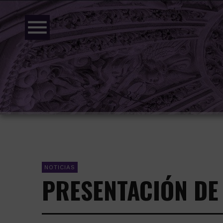
menu
NOTICIAS
PRESENTACIÓN DE