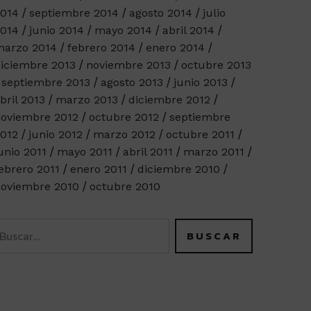
014
septiembre 2014
agosto 2014
julio
014
junio 2014
mayo 2014
abril 2014
arzo 2014
febrero 2014
enero 2014
iciembre 2013
noviembre 2013
octubre 2013
septiembre 2013
agosto 2013
junio 2013
bril 2013
marzo 2013
diciembre 2012
oviembre 2012
octubre 2012
septiembre
012
junio 2012
marzo 2012
octubre 2011
unio 2011
mayo 2011
abril 2011
marzo 2011
ebrero 2011
enero 2011
diciembre 2010
oviembre 2010
octubre 2010