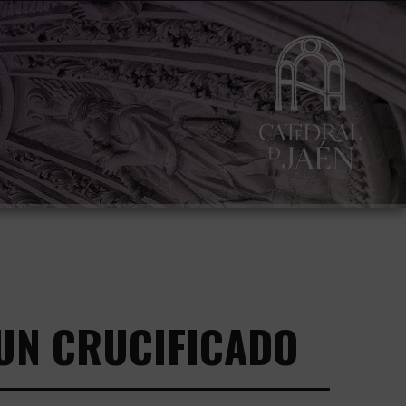
 UN CRUCIFICADO