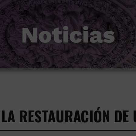
Noticias
 LA RESTAURACIÓN DE