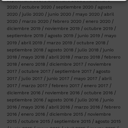
2020
octubre 2020
septiembre 2020
agosto
2020
julio 2020
junio 2020
mayo 2020
abril
2020
marzo 2020
febrero 2020
enero 2020
diciembre 2019
noviembre 2019
octubre 2019
septiembre 2019
agosto 2019
junio 2019
mayo
2019
abril 2019
marzo 2019
octubre 2018
septiembre 2018
agosto 2018
julio 2018
junio
2018
mayo 2018
abril 2018
marzo 2018
febrero
2018
enero 2018
diciembre 2017
noviembre
2017
octubre 2017
septiembre 2017
agosto
2017
julio 2017
junio 2017
mayo 2017
abril
2017
marzo 2017
febrero 2017
enero 2017
diciembre 2016
noviembre 2016
octubre 2016
septiembre 2016
agosto 2016
julio 2016
junio
2016
mayo 2016
abril 2016
marzo 2016
febrero
2016
enero 2016
diciembre 2015
noviembre
2015
octubre 2015
septiembre 2015
agosto 2015