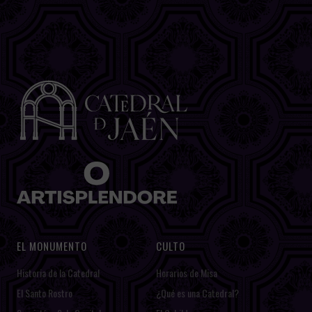
EL MONUMENTO
CULTO
Historia de la Catedral
Horarios de Misa
El Santo Rostro
¿Qué es una Catedral?