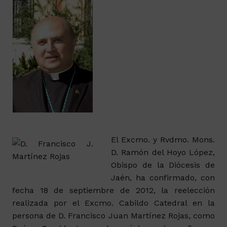
El E
xcmo. y Rvdmo. Mons.
D. Ramón del Hoyo López,
Obispo de la Diócesis de
Jaén, ha confirmado, con
fecha 18 de septiembre de 2012, la reelección
realizada por el Excmo. Cabildo Catedral en la
persona de D. Francisco Juan Martínez Rojas, como