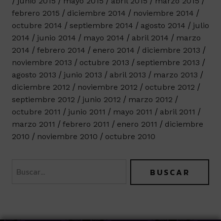
junio 2015
mayo 2015
abril 2015
marzo 2015
febrero 2015
diciembre 2014
noviembre 2014
octubre 2014
septiembre 2014
agosto 2014
julio
2014
junio 2014
mayo 2014
abril 2014
marzo
2014
febrero 2014
enero 2014
diciembre 2013
noviembre 2013
octubre 2013
septiembre 2013
agosto 2013
junio 2013
abril 2013
marzo 2013
diciembre 2012
noviembre 2012
octubre 2012
septiembre 2012
junio 2012
marzo 2012
octubre 2011
junio 2011
mayo 2011
abril 2011
marzo 2011
febrero 2011
enero 2011
diciembre
2010
noviembre 2010
octubre 2010