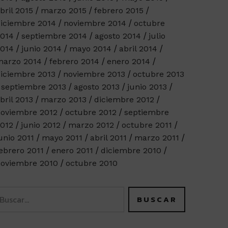
bril 2015
marzo 2015
febrero 2015
iciembre 2014
noviembre 2014
octubre
014
septiembre 2014
agosto 2014
julio
014
junio 2014
mayo 2014
abril 2014
arzo 2014
febrero 2014
enero 2014
iciembre 2013
noviembre 2013
octubre 2013
septiembre 2013
agosto 2013
junio 2013
bril 2013
marzo 2013
diciembre 2012
oviembre 2012
octubre 2012
septiembre
012
junio 2012
marzo 2012
octubre 2011
unio 2011
mayo 2011
abril 2011
marzo 2011
ebrero 2011
enero 2011
diciembre 2010
oviembre 2010
octubre 2010