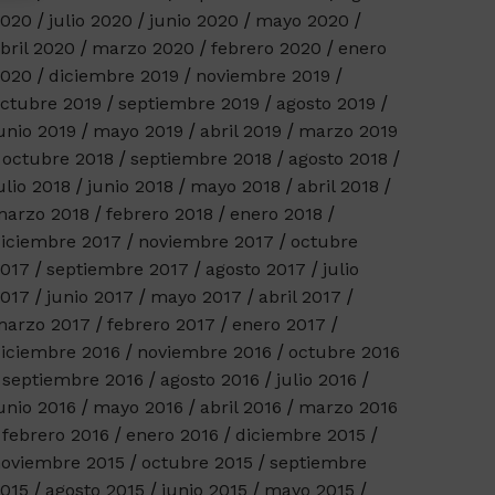
2020
julio 2020
junio 2020
mayo 2020
bril 2020
marzo 2020
febrero 2020
enero
2020
diciembre 2019
noviembre 2019
ctubre 2019
septiembre 2019
agosto 2019
unio 2019
mayo 2019
abril 2019
marzo 2019
octubre 2018
septiembre 2018
agosto 2018
ulio 2018
junio 2018
mayo 2018
abril 2018
arzo 2018
febrero 2018
enero 2018
iciembre 2017
noviembre 2017
octubre
017
septiembre 2017
agosto 2017
julio
017
junio 2017
mayo 2017
abril 2017
arzo 2017
febrero 2017
enero 2017
iciembre 2016
noviembre 2016
octubre 2016
septiembre 2016
agosto 2016
julio 2016
unio 2016
mayo 2016
abril 2016
marzo 2016
febrero 2016
enero 2016
diciembre 2015
oviembre 2015
octubre 2015
septiembre
015
agosto 2015
junio 2015
mayo 2015