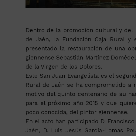
Dentro de la promoción cultural y del p
de Jaén, la Fundación Caja Rural y e
presentado la restauración de una obr
giennense Sebastián Martínez Domédel (
de la Virgen de los Dolores.
Este San Juan Evangelista es el segund
Rural de Jaén se ha comprometido a r
motivo del quinto centenario de su na
para el próximo año 2015 y que quiere
poco conocida, del pintor giennense.
En el acto han participado D. Francisco
Jaén, D. Luis Jesús García-Lomas Pou