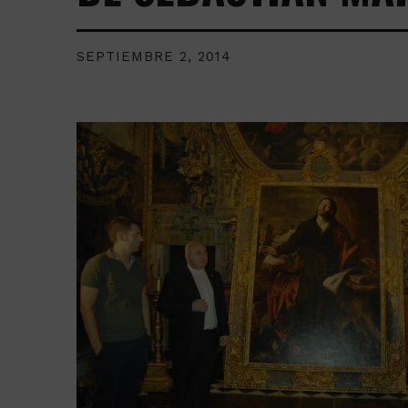
SEPTIEMBRE 2, 2014