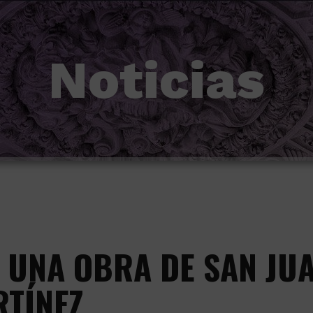
Noticias
 UNA OBRA DE SAN JUA
TÍNEZ.