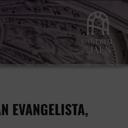
N EVANGELISTA,