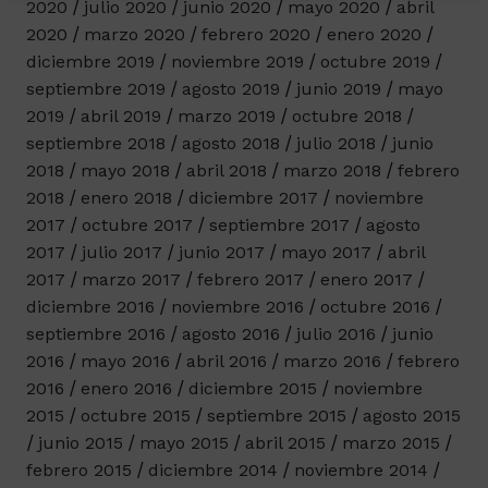
2020
julio 2020
junio 2020
mayo 2020
abril
2020
marzo 2020
febrero 2020
enero 2020
diciembre 2019
noviembre 2019
octubre 2019
septiembre 2019
agosto 2019
junio 2019
mayo
2019
abril 2019
marzo 2019
octubre 2018
septiembre 2018
agosto 2018
julio 2018
junio
2018
mayo 2018
abril 2018
marzo 2018
febrero
2018
enero 2018
diciembre 2017
noviembre
2017
octubre 2017
septiembre 2017
agosto
2017
julio 2017
junio 2017
mayo 2017
abril
2017
marzo 2017
febrero 2017
enero 2017
diciembre 2016
noviembre 2016
octubre 2016
septiembre 2016
agosto 2016
julio 2016
junio
2016
mayo 2016
abril 2016
marzo 2016
febrero
2016
enero 2016
diciembre 2015
noviembre
2015
octubre 2015
septiembre 2015
agosto 2015
junio 2015
mayo 2015
abril 2015
marzo 2015
febrero 2015
diciembre 2014
noviembre 2014