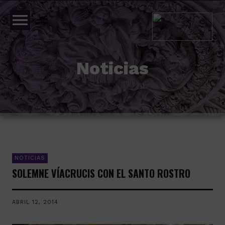
menu
Noticias
NOTICIAS
SOLEMNE VÍACRUCIS CON EL SANTO ROSTRO
ABRIL 12, 2014