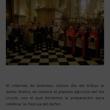
El «Viernes de Dolores», último día del tríduo al
Santo Rostro, se celebró el piadoso ejercicio del Vía
crucis, con el que iniciamos la preparación para
celebrar la Pascua del Señor.