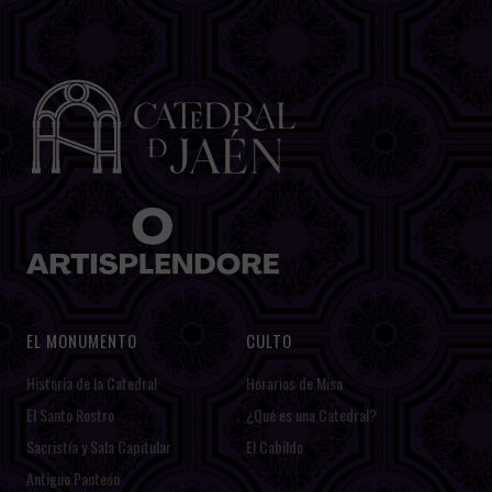
EL MONUMENTO
CULTO
Historia de la Catedral
Horarios de Misa
El Santo Rostro
¿Qué es una Catedral?
Sacristía y Sala Capitular
El Cabildo
Antiguo Panteón