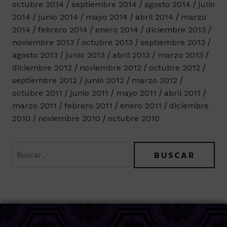
octubre 2014
septiembre 2014
agosto 2014
julio
2014
junio 2014
mayo 2014
abril 2014
marzo
2014
febrero 2014
enero 2014
diciembre 2013
noviembre 2013
octubre 2013
septiembre 2013
agosto 2013
junio 2013
abril 2013
marzo 2013
diciembre 2012
noviembre 2012
octubre 2012
septiembre 2012
junio 2012
marzo 2012
octubre 2011
junio 2011
mayo 2011
abril 2011
marzo 2011
febrero 2011
enero 2011
diciembre
2010
noviembre 2010
octubre 2010