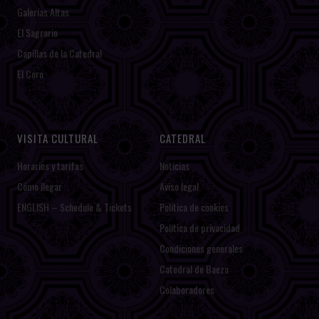
Galerías Altas
El Sagrario
Capillas de la Catedral
El Coro
VISITA CULTURAL
CATEDRAL
Horarios y tarifas
Noticias
Cómo llegar
Aviso legal
ENGLISH – Schedule & Tickets
Política de cookies
Política de privacidad
Condiciones generales
Catedral de Baeza
Colaboradores