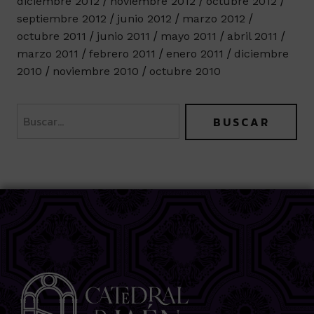
diciembre 2012
noviembre 2012
octubre 2012
septiembre 2012
junio 2012
marzo 2012
octubre 2011
junio 2011
mayo 2011
abril 2011
marzo 2011
febrero 2011
enero 2011
diciembre
2010
noviembre 2010
octubre 2010