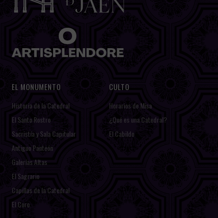
EL MONUMENTO
CULTO
Historia de la Catedral
Horarios de Misa
El Santo Rostro
¿Qué es una Catedral?
Sacristía y Sala Capitular
El Cabildo
Antiguo Panteón
Galerías Altas
El Sagrario
Capillas de la Catedral
El Coro