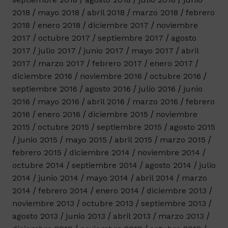
2018
mayo 2018
abril 2018
marzo 2018
febrero
2018
enero 2018
diciembre 2017
noviembre
2017
octubre 2017
septiembre 2017
agosto
2017
julio 2017
junio 2017
mayo 2017
abril
2017
marzo 2017
febrero 2017
enero 2017
diciembre 2016
noviembre 2016
octubre 2016
septiembre 2016
agosto 2016
julio 2016
junio
2016
mayo 2016
abril 2016
marzo 2016
febrero
2016
enero 2016
diciembre 2015
noviembre
2015
octubre 2015
septiembre 2015
agosto 2015
junio 2015
mayo 2015
abril 2015
marzo 2015
febrero 2015
diciembre 2014
noviembre 2014
octubre 2014
septiembre 2014
agosto 2014
julio
2014
junio 2014
mayo 2014
abril 2014
marzo
2014
febrero 2014
enero 2014
diciembre 2013
noviembre 2013
octubre 2013
septiembre 2013
agosto 2013
junio 2013
abril 2013
marzo 2013