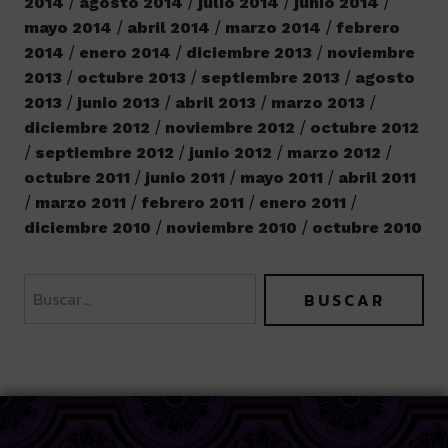
2014
agosto 2014
julio 2014
junio 2014
mayo 2014
abril 2014
marzo 2014
febrero
2014
enero 2014
diciembre 2013
noviembre
2013
octubre 2013
septiembre 2013
agosto
2013
junio 2013
abril 2013
marzo 2013
diciembre 2012
noviembre 2012
octubre 2012
septiembre 2012
junio 2012
marzo 2012
octubre 2011
junio 2011
mayo 2011
abril 2011
marzo 2011
febrero 2011
enero 2011
diciembre 2010
noviembre 2010
octubre 2010