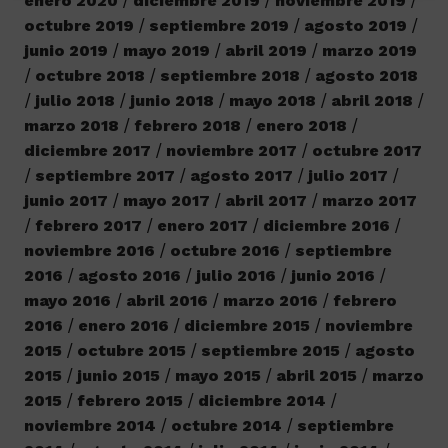
enero 2020
diciembre 2019
noviembre 2019
octubre 2019
septiembre 2019
agosto 2019
junio 2019
mayo 2019
abril 2019
marzo 2019
octubre 2018
septiembre 2018
agosto 2018
julio 2018
junio 2018
mayo 2018
abril 2018
marzo 2018
febrero 2018
enero 2018
diciembre 2017
noviembre 2017
octubre 2017
septiembre 2017
agosto 2017
julio 2017
junio 2017
mayo 2017
abril 2017
marzo 2017
febrero 2017
enero 2017
diciembre 2016
noviembre 2016
octubre 2016
septiembre
2016
agosto 2016
julio 2016
junio 2016
mayo 2016
abril 2016
marzo 2016
febrero
2016
enero 2016
diciembre 2015
noviembre
2015
octubre 2015
septiembre 2015
agosto
2015
junio 2015
mayo 2015
abril 2015
marzo
2015
febrero 2015
diciembre 2014
noviembre 2014
octubre 2014
septiembre