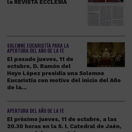
la REVISTA ECCLESIA
SOLEMNE EUCARISTÍA PARA LA
APERTURA DEL AÑO DE LA FE
El pasado jueves, 11 de
octubre, D. Ramón del
Hoyo López presidía una Solemne
Eucaristía con motivo del inicio del Año
de la…
APERTURA DEL AÑO DE LA FE
El próximo jueves, 11 de octubre, a las
20.30 horas en la S. I. Catedral de Jaén,