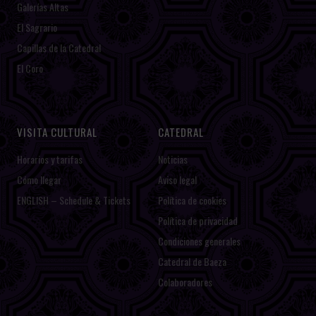
Galerías Altas
El Sagrario
Capillas de la Catedral
El Coro
VISITA CULTURAL
CATEDRAL
Horarios y tarifas
Noticias
Cómo llegar
Aviso legal
ENGLISH – Schedule & Tickets
Política de cookies
Política de privacidad
Condiciones generales
Catedral de Baeza
Colaboradores