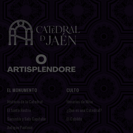
EL MONUMENTO
CULTO
Historia de la Catedral
Horarios de Misa
El Santo Rostro
¿Qué es una Catedral?
Sacristía y Sala Capitular
El Cabildo
Antiguo Panteón