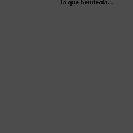
la que bendecía…