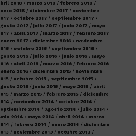
bril 2018
marzo 2018
febrero 2018
nero 2018
diciembre 2017
noviembre
2017
octubre 2017
septiembre 2017
agosto 2017
julio 2017
junio 2017
mayo
2017
abril 2017
marzo 2017
febrero 2017
enero 2017
diciembre 2016
noviembre
2016
octubre 2016
septiembre 2016
agosto 2016
julio 2016
junio 2016
mayo
2016
abril 2016
marzo 2016
febrero 2016
enero 2016
diciembre 2015
noviembre
2015
octubre 2015
septiembre 2015
gosto 2015
junio 2015
mayo 2015
abril
2015
marzo 2015
febrero 2015
diciembre
2014
noviembre 2014
octubre 2014
septiembre 2014
agosto 2014
julio 2014
unio 2014
mayo 2014
abril 2014
marzo
2014
febrero 2014
enero 2014
diciembre
2013
noviembre 2013
octubre 2013