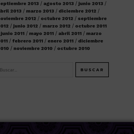
eptiembre 2013
agosto 2013
junio 2013
bril 2013
marzo 2013
diciembre 2012
oviembre 2012
octubre 2012
septiembre
2012
junio 2012
marzo 2012
octubre 2011
junio 2011
mayo 2011
abril 2011
marzo
011
febrero 2011
enero 2011
diciembre
2010
noviembre 2010
octubre 2010