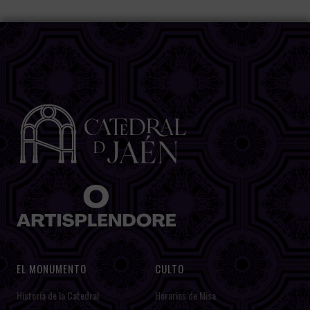
EL MONUMENTO
CULTO
Historia de la Catedral
Horarios de Misa