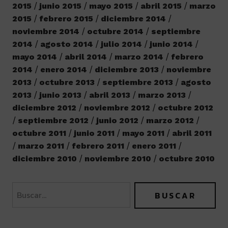
2015
junio 2015
mayo 2015
abril 2015
marzo
2015
febrero 2015
diciembre 2014
noviembre 2014
octubre 2014
septiembre
2014
agosto 2014
julio 2014
junio 2014
mayo 2014
abril 2014
marzo 2014
febrero
2014
enero 2014
diciembre 2013
noviembre
2013
octubre 2013
septiembre 2013
agosto
2013
junio 2013
abril 2013
marzo 2013
diciembre 2012
noviembre 2012
octubre 2012
septiembre 2012
junio 2012
marzo 2012
octubre 2011
junio 2011
mayo 2011
abril 2011
marzo 2011
febrero 2011
enero 2011
diciembre 2010
noviembre 2010
octubre 2010