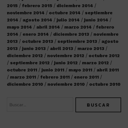
2015
febrero 2015
diciembre 2014
noviembre 2014
octubre 2014
septiembre
2014
agosto 2014
julio 2014
junio 2014
mayo 2014
abril 2014
marzo 2014
febrero
2014
enero 2014
diciembre 2013
noviembre
2013
octubre 2013
septiembre 2013
agosto
2013
junio 2013
abril 2013
marzo 2013
diciembre 2012
noviembre 2012
octubre 2012
septiembre 2012
junio 2012
marzo 2012
octubre 2011
junio 2011
mayo 2011
abril 2011
marzo 2011
febrero 2011
enero 2011
diciembre 2010
noviembre 2010
octubre 2010