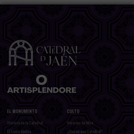
EL MONUMENTO
CULTO
Historia de la Catedral
Horarios de Misa
El Santo Rostro
¿Qué es una Catedral?