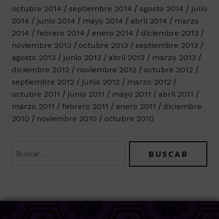
octubre 2014
septiembre 2014
agosto 2014
julio
2014
junio 2014
mayo 2014
abril 2014
marzo
2014
febrero 2014
enero 2014
diciembre 2013
noviembre 2013
octubre 2013
septiembre 2013
agosto 2013
junio 2013
abril 2013
marzo 2013
diciembre 2012
noviembre 2012
octubre 2012
septiembre 2012
junio 2012
marzo 2012
octubre 2011
junio 2011
mayo 2011
abril 2011
marzo 2011
febrero 2011
enero 2011
diciembre
2010
noviembre 2010
octubre 2010