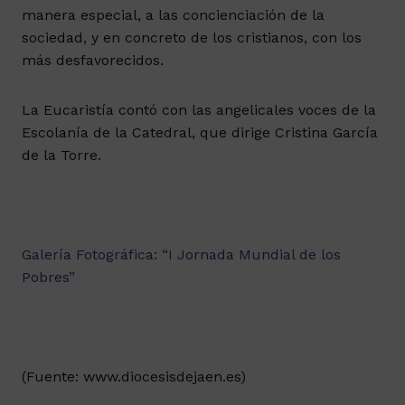
manera especial, a las concienciación de la
sociedad, y en concreto de los cristianos, con los
más desfavorecidos.
La Eucaristía contó con las angelicales voces de la
Escolanía de la Catedral, que dirige Cristina García
de la Torre.
Galería Fotográfica: “I Jornada Mundial de los
Pobres”
(Fuente: www.diocesisdejaen.es)