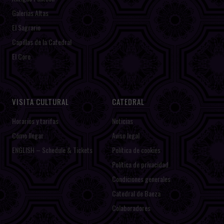
Galerías Altas
El Sagrario
Capillas de la Catedral
El Coro
VISITA CULTURAL
CATEDRAL
Horarios y tarifas
Noticias
Cómo llegar
Aviso legal
ENGLISH – Schedule & Tickets
Política de cookies
Política de privacidad
Condiciones generales
Catedral de Baeza
Colaboradores