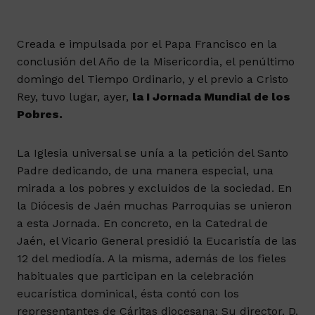
Creada e impulsada por el Papa Francisco en la
conclusión del Año de la Misericordia, el penúltimo
domingo del Tiempo Ordinario, y el previo a Cristo
Rey, tuvo lugar, ayer,
la I Jornada Mundial de los
Pobres.
La Iglesia universal se unía a la petición del Santo
Padre dedicando, de una manera especial, una
mirada a los pobres y excluidos de la sociedad. En
la Diócesis de Jaén muchas Parroquias se unieron
a esta Jornada. En concreto, en la Catedral de
Jaén, el Vicario General presidió la Eucaristía de las
12 del mediodía. A la misma, además de los fieles
habituales que participan en la celebración
eucarística dominical, ésta contó con los
representantes de Cáritas diocesana: Su director, D.