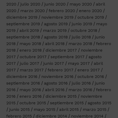
2020
julio 2020
junio 2020
mayo 2020
abril
2020
marzo 2020
febrero 2020
enero 2020
diciembre 2019
noviembre 2019
octubre 2019
septiembre 2019
agosto 2019
junio 2019
mayo
2019
abril 2019
marzo 2019
octubre 2018
septiembre 2018
agosto 2018
julio 2018
junio
2018
mayo 2018
abril 2018
marzo 2018
febrero
2018
enero 2018
diciembre 2017
noviembre
2017
octubre 2017
septiembre 2017
agosto
2017
julio 2017
junio 2017
mayo 2017
abril
2017
marzo 2017
febrero 2017
enero 2017
diciembre 2016
noviembre 2016
octubre 2016
septiembre 2016
agosto 2016
julio 2016
junio
2016
mayo 2016
abril 2016
marzo 2016
febrero
2016
enero 2016
diciembre 2015
noviembre
2015
octubre 2015
septiembre 2015
agosto 2015
junio 2015
mayo 2015
abril 2015
marzo 2015
febrero 2015
diciembre 2014
noviembre 2014