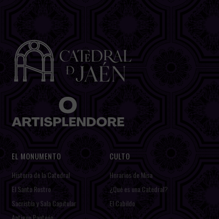
EL MONUMENTO
CULTO
Historia de la Catedral
Horarios de Misa
El Santo Rostro
¿Qué es una Catedral?
Sacristía y Sala Capitular
El Cabildo
Antiguo Panteón