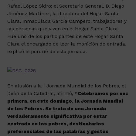
Rafael López Sidro; el Secretario General, D. Diego
Jiménez Martínez; la directora del Hogar Santa
Clara, Inmaculada García Campero, trabajadores y
las personas que viven en el Hogar Santa Clara.
Fue uno de los participantes de este Hogar Santa
Clara el encargado de leer la monición de entrada,
explicó el porqué de esta jornada.
En alusión a la I Jornada Mundial de los Pobres, el
Deán de la Catedral, afirmó,
“Celebramos por vez
primera, en este domingo, la Jornada Mundial
de los Pobres. Se trata de una Jornada
verdaderamente significativa por estar
centrada en los pobres, destinatarios
preferenciales de las palabras y gestos