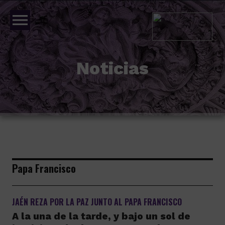
menu
Noticias
Papa Francisco
JAÉN REZA POR LA PAZ JUNTO AL PAPA FRANCISCO
A la una de la tarde, y bajo un sol de