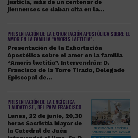
justicia, más de un centenar de
jiennenses se daban cita en la…
PRESENTACIÓN DE LA EXHORTACIÓN APOSTÓLICA SOBRE EL
AMOR EN LA FAMILIA “AMORIS LAETITIA”.
Presentación de la Exhortación
Apostólica sobre el amor en la familia
“Amoris laetitia”. Intervendrán: D.
Francisco de la Torre Tirado, Delegado
Episcopal de…
PRESENTACIÓN DE LA ENCÍCLICA
`LAUDATO SI`, DEL PAPA FRANCISCO
Lunes, 22 de junio, 20,30
horas Sacristía Mayor de
la Catedral de Jaén