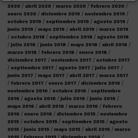
2020
abril 2020
marzo 2020
febrero 2020
enero 2020
diciembre 2019
noviembre 2019
octubre 2019
septiembre 2019
agosto 2019
junio 2019
mayo 2019
abril 2019
marzo 2019
octubre 2018
septiembre 2018
agosto 2018
julio 2018
junio 2018
mayo 2018
abril 2018
marzo 2018
febrero 2018
enero 2018
diciembre 2017
noviembre 2017
octubre 2017
septiembre 2017
agosto 2017
julio 2017
junio 2017
mayo 2017
abril 2017
marzo 2017
febrero 2017
enero 2017
diciembre 2016
noviembre 2016
octubre 2016
septiembre
2016
agosto 2016
julio 2016
junio 2016
mayo 2016
abril 2016
marzo 2016
febrero
2016
enero 2016
diciembre 2015
noviembre
2015
octubre 2015
septiembre 2015
agosto
2015
junio 2015
mayo 2015
abril 2015
marzo
2015
febrero 2015
diciembre 2014