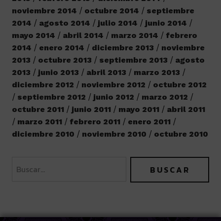
noviembre 2014
octubre 2014
septiembre
2014
agosto 2014
julio 2014
junio 2014
mayo 2014
abril 2014
marzo 2014
febrero
2014
enero 2014
diciembre 2013
noviembre
2013
octubre 2013
septiembre 2013
agosto
2013
junio 2013
abril 2013
marzo 2013
diciembre 2012
noviembre 2012
octubre 2012
septiembre 2012
junio 2012
marzo 2012
octubre 2011
junio 2011
mayo 2011
abril 2011
marzo 2011
febrero 2011
enero 2011
diciembre 2010
noviembre 2010
octubre 2010