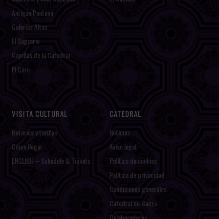
Antiguo Panteón
Galerías Altas
El Sagrario
Capillas de la Catedral
El Coro
VISITA CULTURAL
CATEDRAL
Horarios y tarifas
Noticias
Cómo llegar
Aviso legal
ENGLISH – Schedule & Tickets
Política de cookies
Política de privacidad
Condiciones generales
Catedral de Baeza
Colaboradores