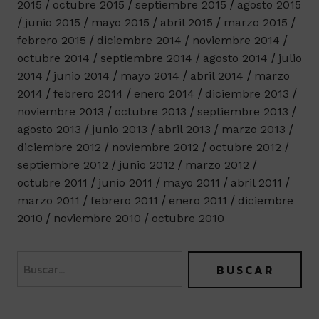
2015
octubre 2015
septiembre 2015
agosto 2015
junio 2015
mayo 2015
abril 2015
marzo 2015
febrero 2015
diciembre 2014
noviembre 2014
octubre 2014
septiembre 2014
agosto 2014
julio
2014
junio 2014
mayo 2014
abril 2014
marzo
2014
febrero 2014
enero 2014
diciembre 2013
noviembre 2013
octubre 2013
septiembre 2013
agosto 2013
junio 2013
abril 2013
marzo 2013
diciembre 2012
noviembre 2012
octubre 2012
septiembre 2012
junio 2012
marzo 2012
octubre 2011
junio 2011
mayo 2011
abril 2011
marzo 2011
febrero 2011
enero 2011
diciembre
2010
noviembre 2010
octubre 2010