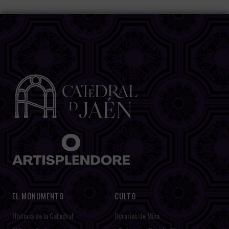
EL MONUMENTO
CULTO
Historia de la Catedral
Horarios de Misa