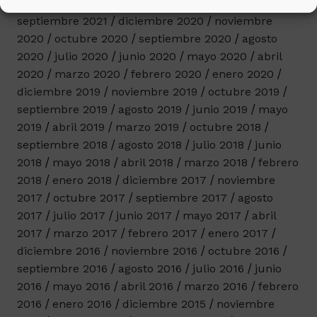
2022
diciembre 2021
noviembre 2021
septiembre 2021
diciembre 2020
noviembre
2020
octubre 2020
septiembre 2020
agosto
2020
julio 2020
junio 2020
mayo 2020
abril
2020
marzo 2020
febrero 2020
enero 2020
diciembre 2019
noviembre 2019
octubre 2019
septiembre 2019
agosto 2019
junio 2019
mayo
2019
abril 2019
marzo 2019
octubre 2018
septiembre 2018
agosto 2018
julio 2018
junio
2018
mayo 2018
abril 2018
marzo 2018
febrero
2018
enero 2018
diciembre 2017
noviembre
2017
octubre 2017
septiembre 2017
agosto
2017
julio 2017
junio 2017
mayo 2017
abril
2017
marzo 2017
febrero 2017
enero 2017
diciembre 2016
noviembre 2016
octubre 2016
septiembre 2016
agosto 2016
julio 2016
junio
2016
mayo 2016
abril 2016
marzo 2016
febrero
2016
enero 2016
diciembre 2015
noviembre