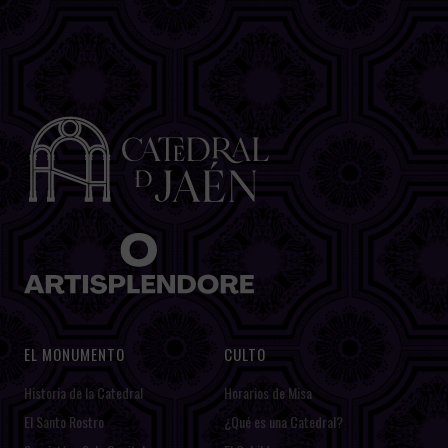
EL MONUMENTO
CULTO
Historia de la Catedral
Horarios de Misa
El Santo Rostro
¿Qué es una Catedral?