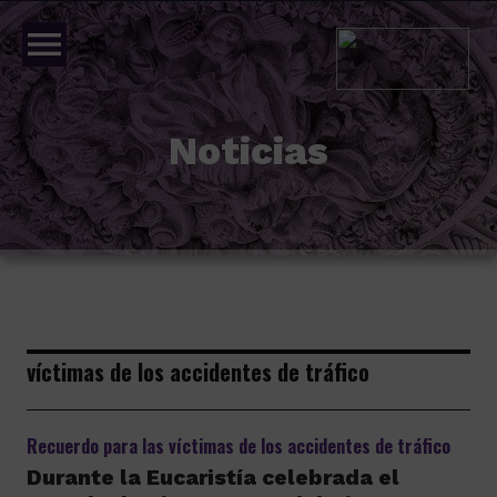
menu
Noticias
víctimas de los accidentes de tráfico
Recuerdo para las víctimas de los accidentes de tráfico
Durante la Eucaristía celebrada el