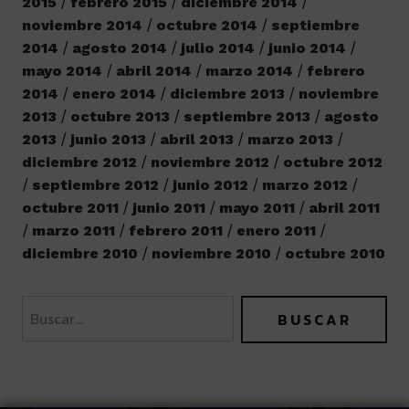
2015
febrero 2015
diciembre 2014
noviembre 2014
octubre 2014
septiembre
2014
agosto 2014
julio 2014
junio 2014
mayo 2014
abril 2014
marzo 2014
febrero
2014
enero 2014
diciembre 2013
noviembre
2013
octubre 2013
septiembre 2013
agosto
2013
junio 2013
abril 2013
marzo 2013
diciembre 2012
noviembre 2012
octubre 2012
septiembre 2012
junio 2012
marzo 2012
octubre 2011
junio 2011
mayo 2011
abril 2011
marzo 2011
febrero 2011
enero 2011
diciembre 2010
noviembre 2010
octubre 2010