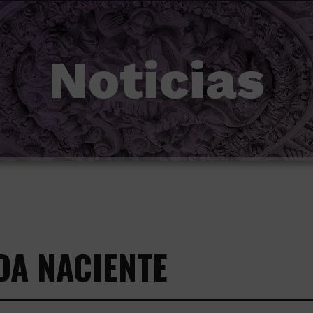
Noticias
IDA NACIENTE