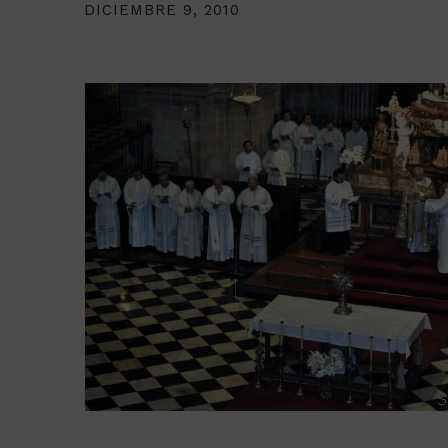
DICIEMBRE 9, 2010