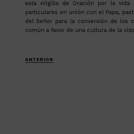
esta «Vigilia de Oración por la vida 
particulares en unión con el Papa, past
del Señor para la conversión de los 
común a favor de una cultura de la vida
ANTERIOR