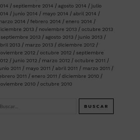
014
septiembre 2014
agosto 2014
julio
014
junio 2014
mayo 2014
abril 2014
arzo 2014
febrero 2014
enero 2014
iciembre 2013
noviembre 2013
octubre 2013
septiembre 2013
agosto 2013
junio 2013
bril 2013
marzo 2013
diciembre 2012
oviembre 2012
octubre 2012
septiembre
012
junio 2012
marzo 2012
octubre 2011
unio 2011
mayo 2011
abril 2011
marzo 2011
ebrero 2011
enero 2011
diciembre 2010
oviembre 2010
octubre 2010