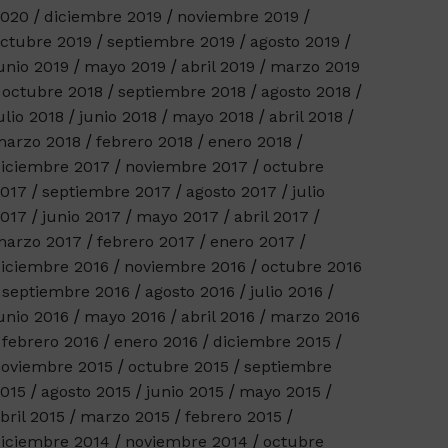
2020
diciembre 2019
noviembre 2019
ctubre 2019
septiembre 2019
agosto 2019
unio 2019
mayo 2019
abril 2019
marzo 2019
octubre 2018
septiembre 2018
agosto 2018
ulio 2018
junio 2018
mayo 2018
abril 2018
arzo 2018
febrero 2018
enero 2018
iciembre 2017
noviembre 2017
octubre
017
septiembre 2017
agosto 2017
julio
017
junio 2017
mayo 2017
abril 2017
arzo 2017
febrero 2017
enero 2017
iciembre 2016
noviembre 2016
octubre 2016
septiembre 2016
agosto 2016
julio 2016
unio 2016
mayo 2016
abril 2016
marzo 2016
febrero 2016
enero 2016
diciembre 2015
oviembre 2015
octubre 2015
septiembre
015
agosto 2015
junio 2015
mayo 2015
bril 2015
marzo 2015
febrero 2015
iciembre 2014
noviembre 2014
octubre