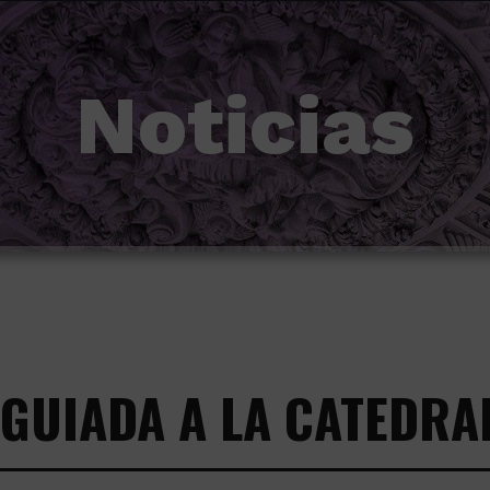
Noticias
GUIADA A LA CATEDRAL