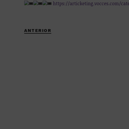
https://articketing.vocces.com/cat
ANTERIOR