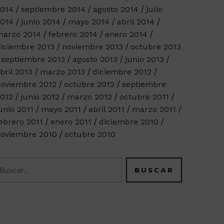
014
septiembre 2014
agosto 2014
julio
014
junio 2014
mayo 2014
abril 2014
arzo 2014
febrero 2014
enero 2014
iciembre 2013
noviembre 2013
octubre 2013
septiembre 2013
agosto 2013
junio 2013
bril 2013
marzo 2013
diciembre 2012
oviembre 2012
octubre 2012
septiembre
012
junio 2012
marzo 2012
octubre 2011
unio 2011
mayo 2011
abril 2011
marzo 2011
ebrero 2011
enero 2011
diciembre 2010
oviembre 2010
octubre 2010