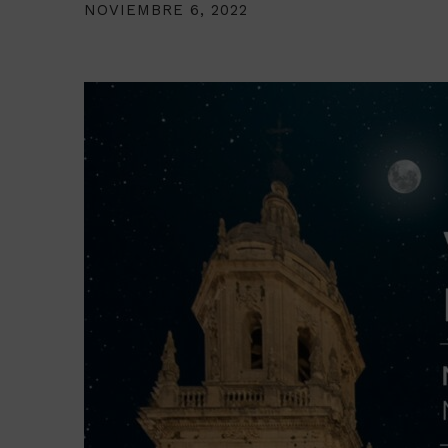
NOVIEMBRE 6, 2022