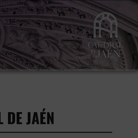
 DE JAÉN