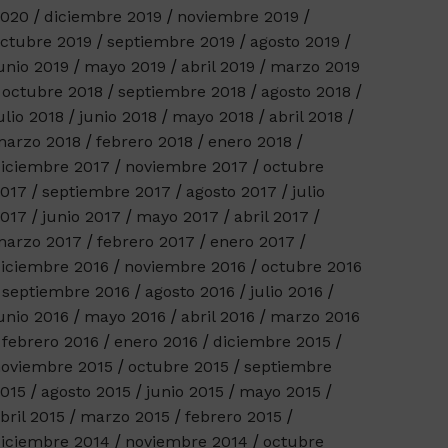
2020
diciembre 2019
noviembre 2019
ctubre 2019
septiembre 2019
agosto 2019
unio 2019
mayo 2019
abril 2019
marzo 2019
octubre 2018
septiembre 2018
agosto 2018
ulio 2018
junio 2018
mayo 2018
abril 2018
arzo 2018
febrero 2018
enero 2018
iciembre 2017
noviembre 2017
octubre
017
septiembre 2017
agosto 2017
julio
017
junio 2017
mayo 2017
abril 2017
arzo 2017
febrero 2017
enero 2017
iciembre 2016
noviembre 2016
octubre 2016
septiembre 2016
agosto 2016
julio 2016
unio 2016
mayo 2016
abril 2016
marzo 2016
febrero 2016
enero 2016
diciembre 2015
oviembre 2015
octubre 2015
septiembre
015
agosto 2015
junio 2015
mayo 2015
bril 2015
marzo 2015
febrero 2015
iciembre 2014
noviembre 2014
octubre