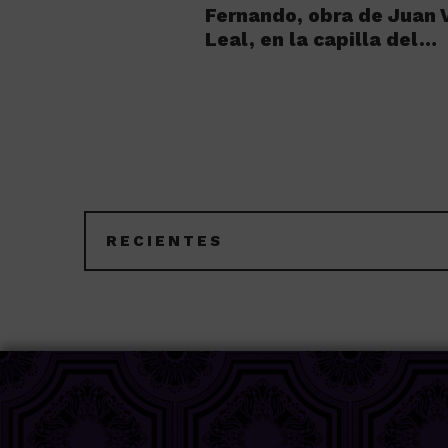
Fernando, obra de Juan 
Leal, en la capilla del…
RECIENTES