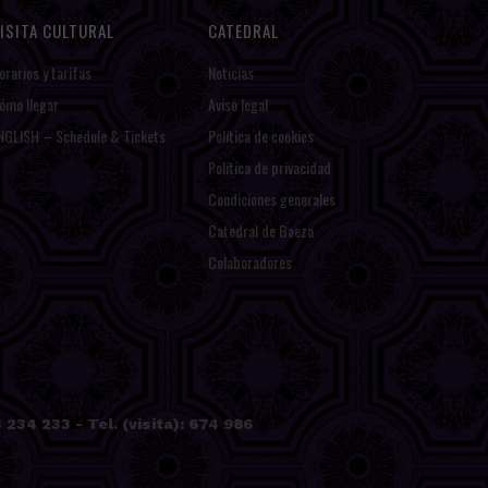
ISITA CULTURAL
CATEDRAL
orarios y tarifas
Noticias
ómo llegar
Aviso legal
NGLISH – Schedule & Tickets
Política de cookies
Política de privacidad
Condiciones generales
Catedral de Baeza
Colaboradores
234 233 - Tel. (visita): 674 986