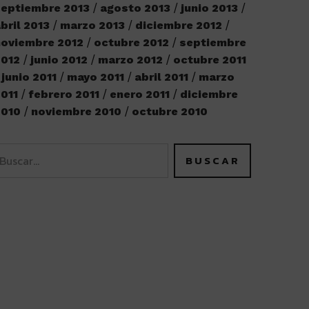
eptiembre 2013
agosto 2013
junio 2013
bril 2013
marzo 2013
diciembre 2012
oviembre 2012
octubre 2012
septiembre
2012
junio 2012
marzo 2012
octubre 2011
junio 2011
mayo 2011
abril 2011
marzo
011
febrero 2011
enero 2011
diciembre
2010
noviembre 2010
octubre 2010