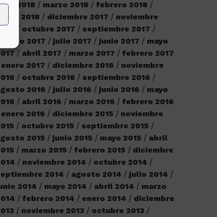
bril 2018
marzo 2018
febrero 2018
nero 2018
diciembre 2017
noviembre
2017
octubre 2017
septiembre 2017
agosto 2017
julio 2017
junio 2017
mayo
2017
abril 2017
marzo 2017
febrero 2017
enero 2017
diciembre 2016
noviembre
2016
octubre 2016
septiembre 2016
agosto 2016
julio 2016
junio 2016
mayo
2016
abril 2016
marzo 2016
febrero 2016
enero 2016
diciembre 2015
noviembre
2015
octubre 2015
septiembre 2015
gosto 2015
junio 2015
mayo 2015
abril
2015
marzo 2015
febrero 2015
diciembre
2014
noviembre 2014
octubre 2014
septiembre 2014
agosto 2014
julio 2014
unio 2014
mayo 2014
abril 2014
marzo
2014
febrero 2014
enero 2014
diciembre
2013
noviembre 2013
octubre 2013