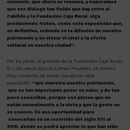
convenio, que ahora se renueva, y esperamos
que ese diálogo tan fluido que hay entre el
Cabildo y la Fundación Caja Rural, siga
produciendo frutos, como esta exposición que,
en definitiva, redunda en la difusión de nuestro
patrimonio y en elevar el nivel y la oferta
cultural en nuestra ciudad”.
Por su parte, el gerente de la Fundación Caja Rural,
D. Luis Jesús García-Lomas Pousibet, se mostró
muy contento de poder inaugurar esta
exposición
“que muestra nuestro patrimonio,
que es tan importante poner en valor, y de tan
poco conocidas, porque son piezas que no
están normalmente a la vista y que la gente no
se conoce. Es una oportunidad para
conocerlas en un recorrido del siglo XVI al
XVIII, donde se podrá apreciar lo que han sido