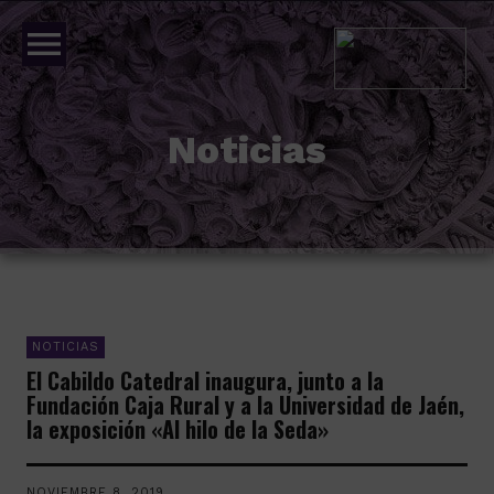
menu
Noticias
NOTICIAS
El Cabildo Catedral inaugura, junto a la
Fundación Caja Rural y a la Universidad de Jaén,
la exposición «Al hilo de la Seda»
NOVIEMBRE 8, 2019