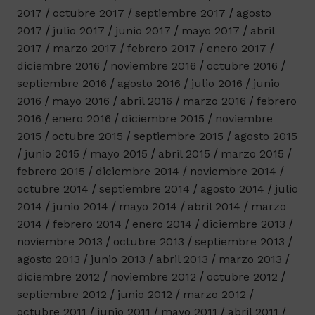
2017
octubre 2017
septiembre 2017
agosto
2017
julio 2017
junio 2017
mayo 2017
abril
2017
marzo 2017
febrero 2017
enero 2017
diciembre 2016
noviembre 2016
octubre 2016
septiembre 2016
agosto 2016
julio 2016
junio
2016
mayo 2016
abril 2016
marzo 2016
febrero
2016
enero 2016
diciembre 2015
noviembre
2015
octubre 2015
septiembre 2015
agosto 2015
junio 2015
mayo 2015
abril 2015
marzo 2015
febrero 2015
diciembre 2014
noviembre 2014
octubre 2014
septiembre 2014
agosto 2014
julio
2014
junio 2014
mayo 2014
abril 2014
marzo
2014
febrero 2014
enero 2014
diciembre 2013
noviembre 2013
octubre 2013
septiembre 2013
agosto 2013
junio 2013
abril 2013
marzo 2013
diciembre 2012
noviembre 2012
octubre 2012
septiembre 2012
junio 2012
marzo 2012
octubre 2011
junio 2011
mayo 2011
abril 2011