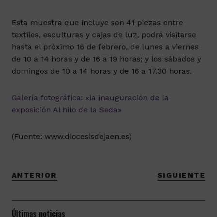
Esta muestra que incluye son 41 piezas entre
textiles, esculturas y cajas de luz, podrá visitarse
hasta el próximo 16 de febrero, de lunes a viernes
de 10 a 14 horas y de 16 a 19 horas; y los sábados y
domingos de 10 a 14 horas y de 16 a 17.30 horas.
Galería fotográfica: «la inauguración de la
exposición Al hilo de la Seda»
(Fuente: www.diocesisdejaen.es)
ANTERIOR
SIGUIENTE
Últimas noticias