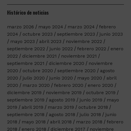
Histórico de noticias
marzo 2026
mayo 2024
marzo 2024
febrero
2024
octubre 2023
septiembre 2023
junio 2023
mayo 2023
abril 2023
noviembre 2022
septiembre 2022
junio 2022
febrero 2022
enero
2022
diciembre 2021
noviembre 2021
septiembre 2021
diciembre 2020
noviembre
2020
octubre 2020
septiembre 2020
agosto
2020
julio 2020
junio 2020
mayo 2020
abril
2020
marzo 2020
febrero 2020
enero 2020
diciembre 2019
noviembre 2019
octubre 2019
septiembre 2019
agosto 2019
junio 2019
mayo
2019
abril 2019
marzo 2019
octubre 2018
septiembre 2018
agosto 2018
julio 2018
junio
2018
mayo 2018
abril 2018
marzo 2018
febrero
2018
enero 2018
diciembre 2017
noviembre