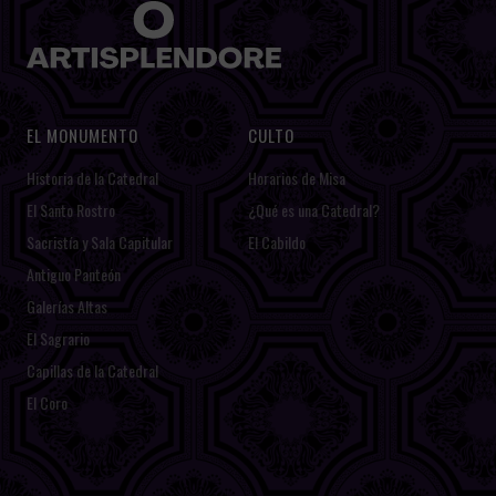
EL MONUMENTO
CULTO
Historia de la Catedral
Horarios de Misa
El Santo Rostro
¿Qué es una Catedral?
Sacristía y Sala Capitular
El Cabildo
Antiguo Panteón
Galerías Altas
El Sagrario
Capillas de la Catedral
El Coro