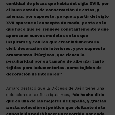
cantidad de piezas que había del siglo XVIII, por
el buen estado de conservación de estas, y
además, por supuesto, porque a partir del siglo
XVII aparece el concepto de moda, y esto es lo
que hace que se renueve constantemente y que
aparezcan nuevos modelos en los que
inspirarse y con los que crear indumentaria
civil, decoración de interiores, y por supuesto
ornamentos litúrgicos, que tienen la
peculiaridad por su tamaño de albergar tanto
tejidos para indumentarias, como tejidos de
decoración de interiores”.
Amaro destacó que la Diócesis de Jaén tiene una
colección de textiles riquísimos,
“de hecho diría
que es una de las mejores de España, y gracias
a esta colección el público que visitante de la
exposición podrá hacer un recorrido por cada