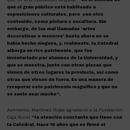
que el gran público está habituado a
exposiciones culturales, pero con otro
contenido, como pintura o escultura. Sin
embargo, de las mal llamadas ‘artes
decorativas o menores’ hasta ahora no se
había hecho ninguna, y, realmente, la Catedral
alberga un rico patrimonio, que fue
inventariado por alumnos de la Universidad, y
que se muestra, junto con otras piezas que
vienen de otros lugares la provincia, así como
otras que vienen de fuera. Es una manera de
recuperar este patrimonio magnífico y que no
se suele usar mucho”.
Asimismo, Martínez Rojas agradeció a la Fundación
Caja Rural
“la atención constante que tiene con
la Catedral. Hace 10 años que se firmó el